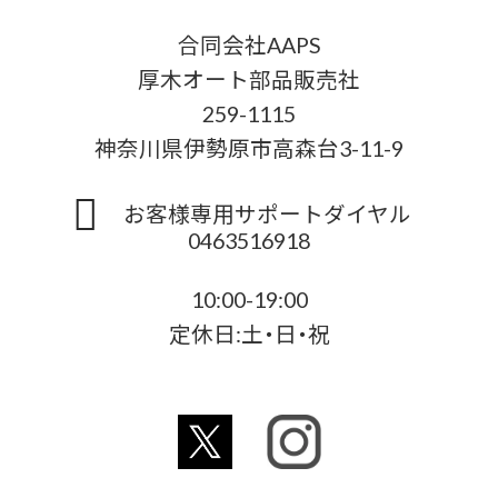
合同会社AAPS
厚木オート部品販売社
259-1115
神奈川県伊勢原市高森台3-11-9
お客様専用サポートダイヤル
0463516918
10:00-19:00
定休日:土・日・祝