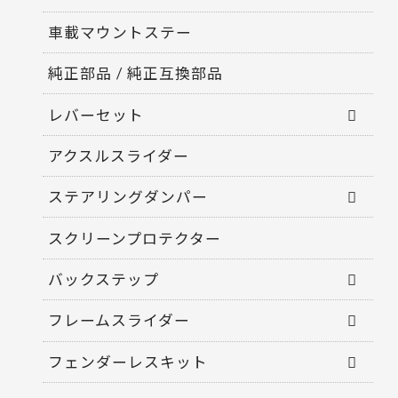
車載マウントステー
純正部品 / 純正互換部品
レバーセット
アクスルスライダー
ステアリングダンパー
スクリーンプロテクター
バックステップ
フレームスライダー
フェンダーレスキット