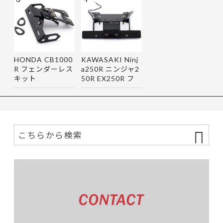
HONDA CB1000
KAWASAKI Ninj
R フェンダーレス
a250R ニンジャ2
キット
50R EX250R フ
ェンダーレス…