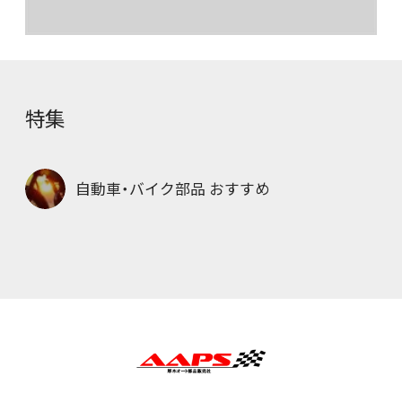
特集
自動車・バイク部品 おすすめ