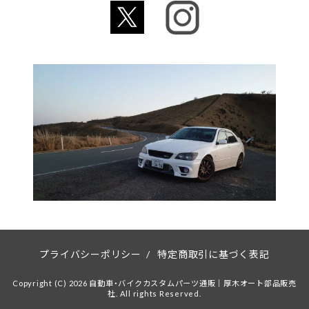
プライバシーポリシー
/
特定商取引に基づく表記
Copyright (C) 2026 自動車・バイクカスタムパーツ通販｜厚木オート部品販売
社. All rights Reserved.