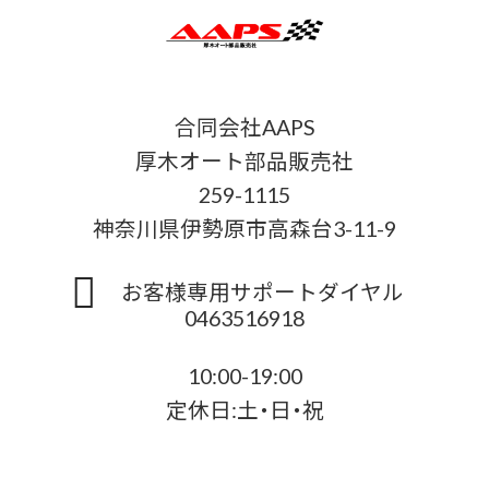
合同会社AAPS
厚木オート部品販売社
259-1115
神奈川県伊勢原市高森台3-11-9
お客様専用サポートダイヤル
0463516918
10:00-19:00
定休日:土・日・祝