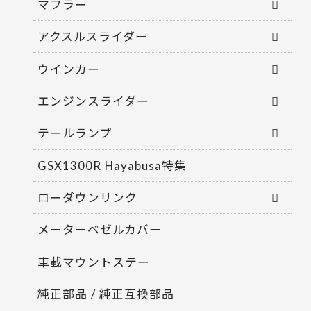
マフラー
アクスルスライダー
ウインカー
エンジンスライダー
テールランプ
GSX1300R Hayabusa特集
ローダウンリンク
メーターベゼルカバー
車載マウントステー
純正部品 / 純正互換部品