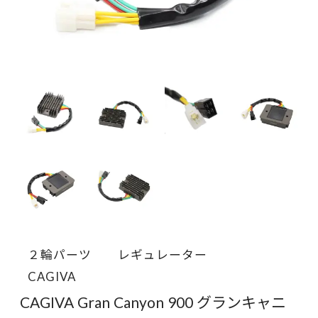
２輪パーツ
レギュレーター
CAGIVA
CAGIVA Gran Canyon 900 グランキャニ