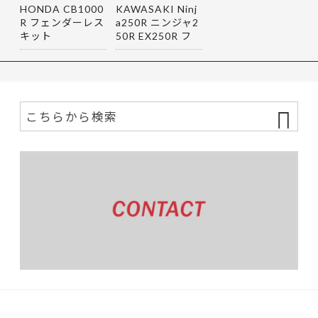
HONDA CB1000
KAWASAKI Ninj
R フェンダーレス
a250R ニンジャ2
キット
50R EX250R フ
ェンダーレス…