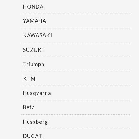
HONDA
YAMAHA
KAWASAKI
SUZUKI
Triumph
KTM
Husqvarna
Beta
Husaberg
DUCATI