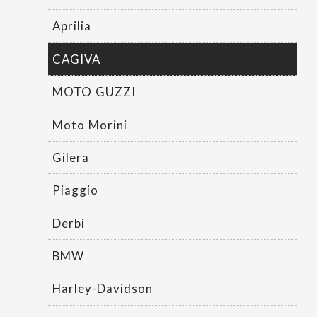
Aprilia
CAGIVA
MOTO GUZZI
Moto Morini
Gilera
Piaggio
Derbi
BMW
Harley-Davidson