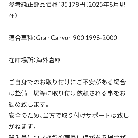
参考純正部品価格：35178円（2025年8月現
在）
適合車種：Gran Canyon 900 1998-2000
在庫場所：海外倉庫
ご自身でのお取り付けにご不安がある場合
は整備工場等に取り付け依頼される事をお
勧め致します。
安全のため、当方で取り付けサポートは致し
かねます。
輸入品につき梱包や商品に傷がある場合が