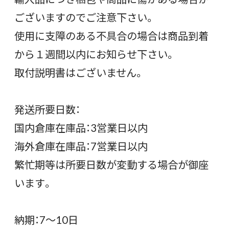
ございますのでご注意下さい。
使用に支障のある不具合の場合は商品到着
から１週間以内にお知らせ下さい。
取付説明書はございません。
発送所要日数：
国内倉庫在庫品：3営業日以内
海外倉庫在庫品：7営業日以内
繁忙期等は所要日数が変動する場合が御座
います。
納期：7〜10日