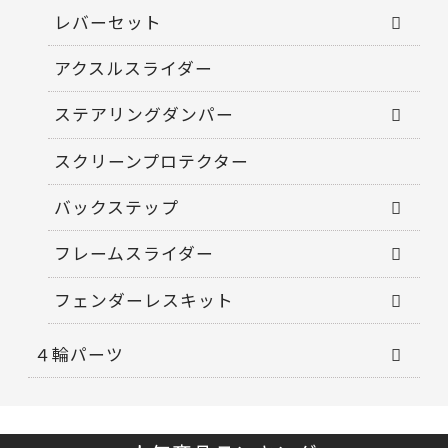
レバーセット
アクスルスライダー
ステアリングダンパー
スクリーンプロテクター
バックステップ
フレームスライダー
フェンダーレスキット
４輪パーツ