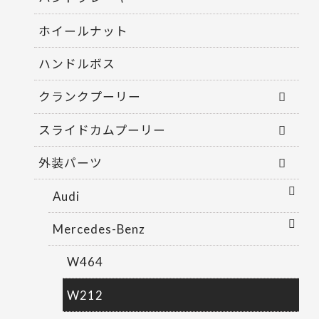
ホイールナット
ハンドルボス
クランクプーリー
スライドカムプーリー
外装パーツ
Audi
Mercedes-Benz
W464
W212