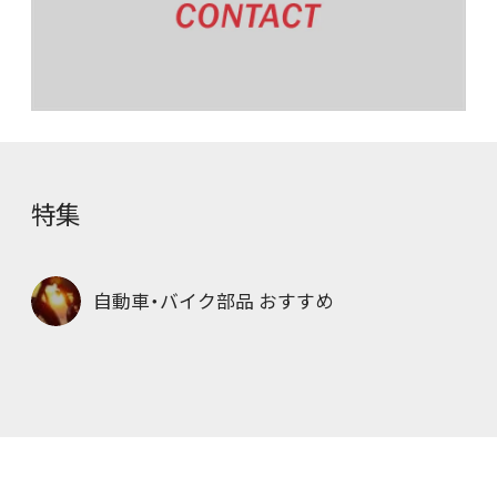
特集
自動車・バイク部品 おすすめ