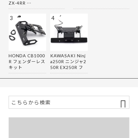
ZX-4RR …
3
4
HONDA CB1000
KAWASAKI Ninj
R フェンダーレス
a250R ニンジャ2
キット
50R EX250R フ
ェンダーレス…