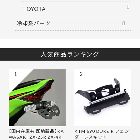
TOYOTA
冷却系パーツ
人気商品ランキング
1
2
【国内在庫有 即納新品】KA
KTM 690 DUKE R フェン
WASAKI ZX-25R ZX-4R
ダーレスキット