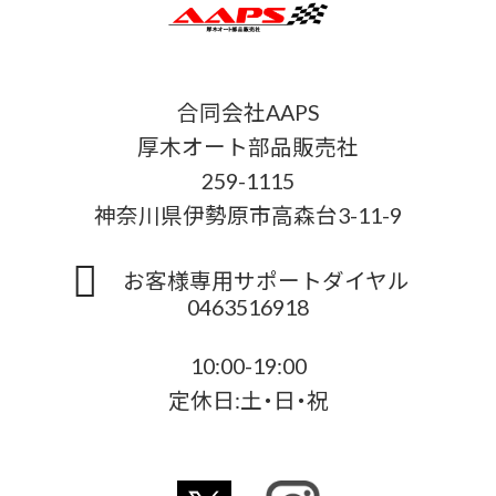
合同会社AAPS
厚木オート部品販売社
259-1115
神奈川県伊勢原市高森台3-11-9
お客様専用サポートダイヤル
0463516918
10:00-19:00
定休日:土・日・祝