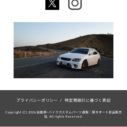
プライバシーポリシー
/
特定商取引に基づく表記
Copyright (C) 2026 自動車・バイクカスタムパーツ通販｜厚木オート部品販売
社. All rights Reserved.