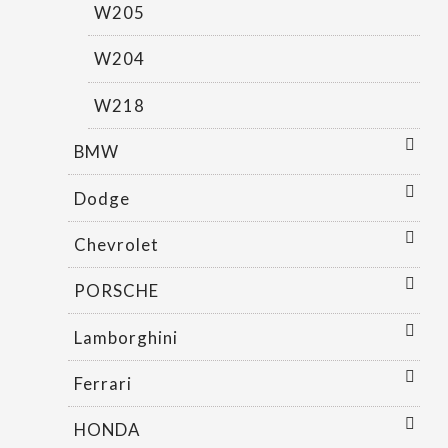
W205
W204
W218
BMW
Dodge
Chevrolet
PORSCHE
Lamborghini
Ferrari
HONDA