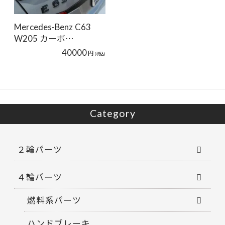
Mercedes-Benz C63
W205 カーボ…
40000
円
(税込)
Category
２輪パーツ
４輪パーツ
燃料系パーツ
ハンドブレーキ