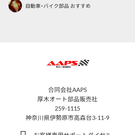
自動車・バイク部品 おすすめ
合同会社AAPS
厚木オート部品販売社
259-1115
神奈川県伊勢原市高森台3-11-9
お客様専用サポートダイヤル