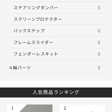
ステアリングダンパー
スクリーンプロテクター
バックステップ
フレームスライダー
フェンダーレスキット
４輪パーツ
人気商品ランキング
1
2