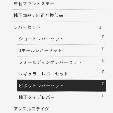
車載マウントステー
純正部品 / 純正互換部品
レバーセット
ショートレバーセット
3ホールレバーセット
フォールディングレバーセット
レギュラーレバーセット
ピボットレバーセット
純正タイプレバー
アクスルスライダー