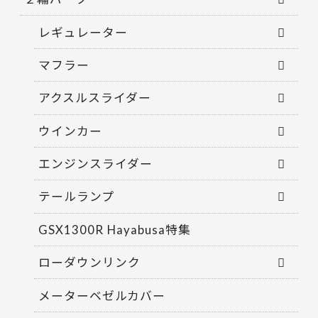
レギュレーター
マフラー
アクスルスライダー
ウインカー
エンジンスライダー
テールランプ
GSX1300R Hayabusa特集
ローダウンリンク
メーターベゼルカバー