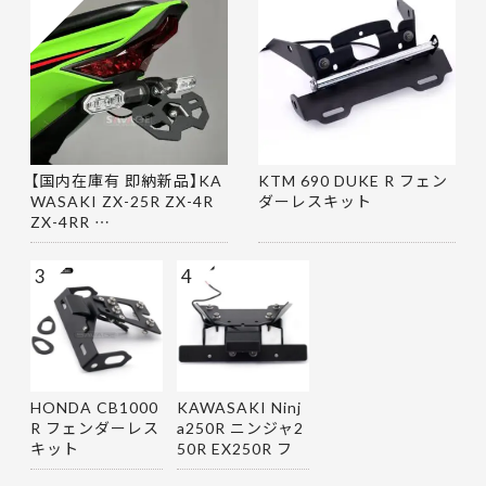
【国内在庫有 即納新品】KA
KTM 690 DUKE R フェン
WASAKI ZX-25R ZX-4R
ダーレスキット
ZX-4RR …
3
4
HONDA CB1000
KAWASAKI Ninj
R フェンダーレス
a250R ニンジャ2
キット
50R EX250R フ
ェンダーレス…