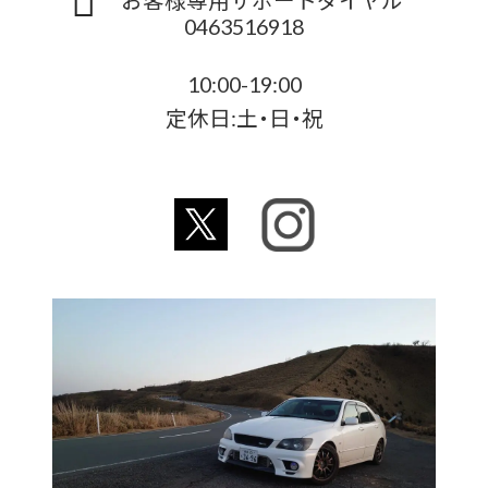
0463516918
10:00-19:00
定休日:土・日・祝