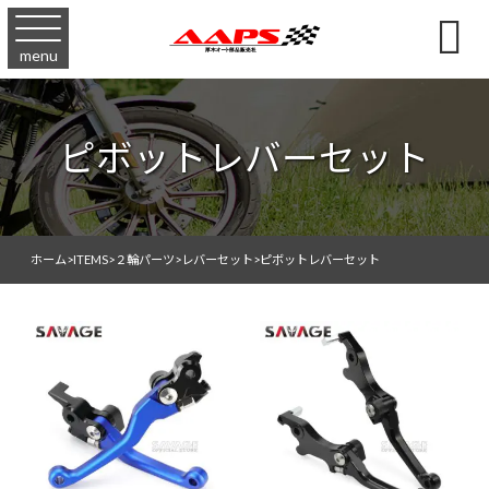

menu
ピボットレバーセット
ホーム
>
ITEMS
>
２輪パーツ
>
レバーセット
>
ピボットレバーセット