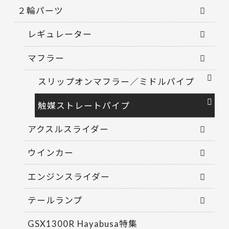
２輪パーツ
レギュレーター
マフラー
スリップオンマフラー／ミドルパイプ
触媒ストレートパイプ
アクスルスライダー
ウインカー
エンジンスライダー
テールランプ
GSX1300R Hayabusa特集