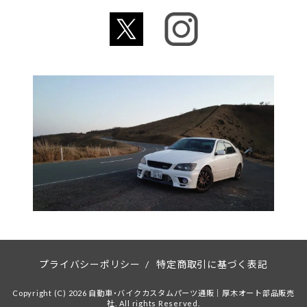
プライバシーポリシー
/
特定商取引に基づく表記
Copyright (C) 2026 自動車・バイクカスタムパーツ通販｜厚木オート部品販売
社. All rights Reserved.