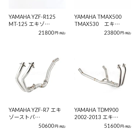
YAMAHA YZF-R125
YAMAHA TMAX500
MT-125 エキゾ…
TMAX530 エキ…
21800
23800
円
円
(税込)
(税込)
YAMAHA YZF-R7 エキ
YAMAHA TDM900
ゾーストパ…
2002-2013 エキ…
50600
51600
円
円
(税込)
(税込)