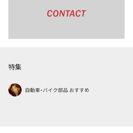
特集
自動車・バイク部品 おすすめ