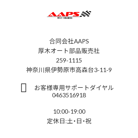
合同会社AAPS
厚木オート部品販売社
259-1115
神奈川県伊勢原市高森台3-11-9
お客様専用サポートダイヤル
0463516918
10:00-19:00
定休日:土・日・祝