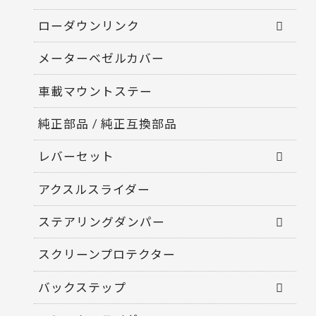
ローダウンリンク
メーターベゼルカバー
車載マウントステー
純正部品 / 純正互換部品
レバーセット
アクスルスライダー
ステアリングダンパー
スクリーンプロテクター
バックステップ