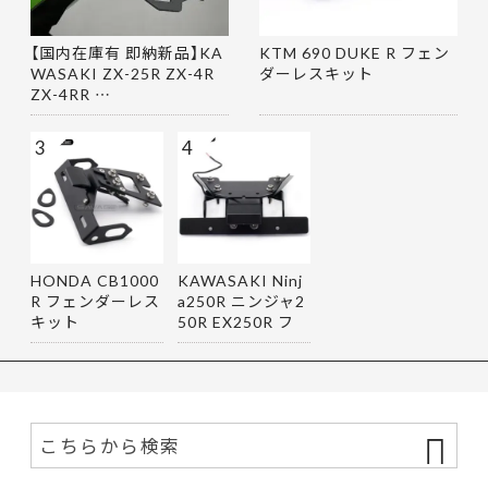
【国内在庫有 即納新品】KA
KTM 690 DUKE R フェン
WASAKI ZX-25R ZX-4R
ダーレスキット
ZX-4RR …
3
4
HONDA CB1000
KAWASAKI Ninj
R フェンダーレス
a250R ニンジャ2
キット
50R EX250R フ
ェンダーレス…