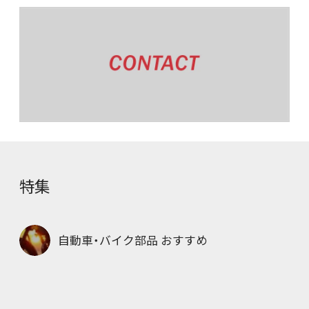
特集
自動車・バイク部品 おすすめ