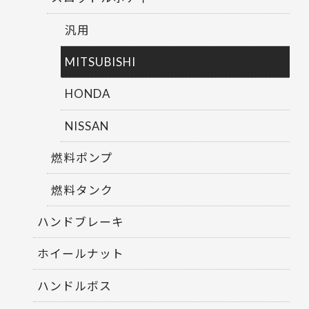
汎用
MITSUBISHI
HONDA
NISSAN
燃料ポンプ
燃料タンク
ハンドブレーキ
ホイールナット
ハンドルボス