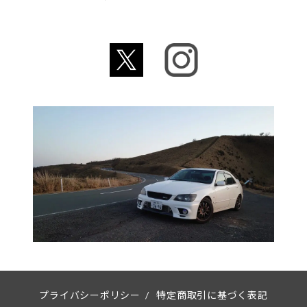
プライバシーポリシー
/
特定商取引に基づく表記