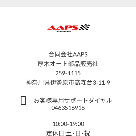
合同会社AAPS
厚木オート部品販売社
259-1115
神奈川県伊勢原市高森台3-11-9
お客様専用サポートダイヤル
0463516918
10:00-19:00
定休日:土・日・祝