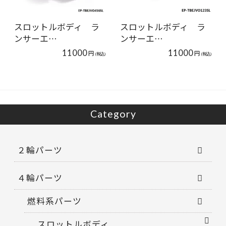
スロットルボディ ラ
スロットルボディ ラ
ンサーエ…
ンサーエ…
11000
11000
円
円
(税込)
(税込)
Category
２輪パーツ
４輪パーツ
燃料系パーツ
スロットルボディ