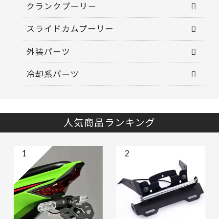
クランクプーリー
スライドカムプーリー
外装パーツ
冷却系パーツ
人気商品ランキング
1
2