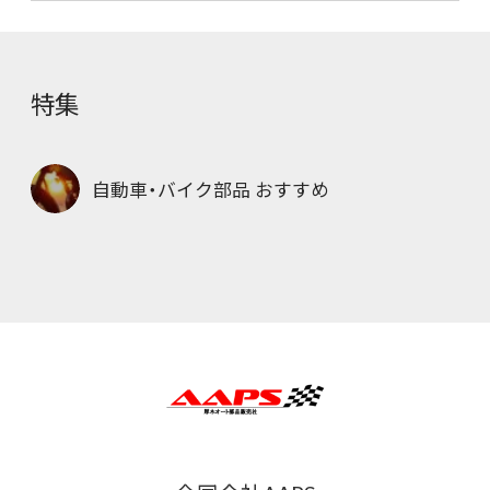
特集
自動車・バイク部品 おすすめ