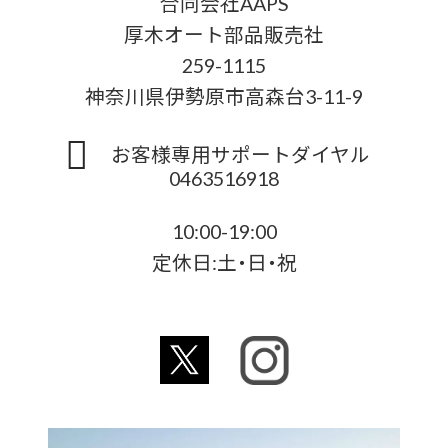
合同会社AAPS
厚木オート部品販売社
259-1115
神奈川県伊勢原市高森台3-11-9
お客様専用サポートダイヤル
0463516918
10:00-19:00
定休日:土・日・祝