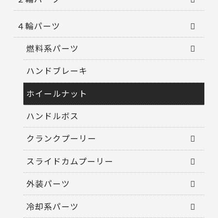
４輪パーツ
燃料系パーツ
ハンドブレーキ
ホイールナット
ハンドルボス
クランクプーリー
スライドカムプーリー
外装パーツ
冷却系パーツ