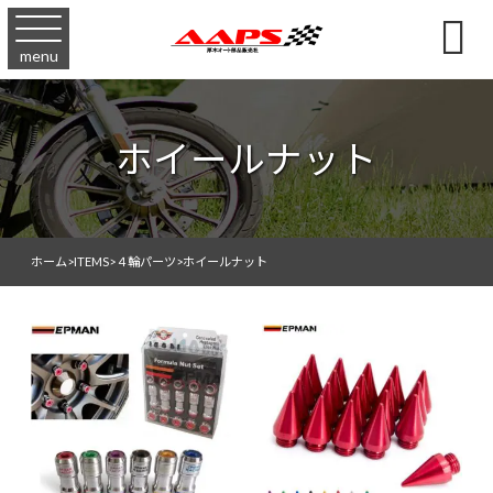

menu
ホイールナット
ホーム
>
ITEMS
>
４輪パーツ
>
ホイールナット