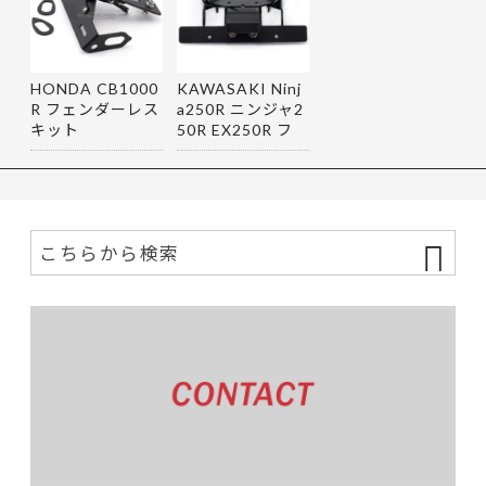
HONDA CB1000
KAWASAKI Ninj
R フェンダーレス
a250R ニンジャ2
キット
50R EX250R フ
ェンダーレス…