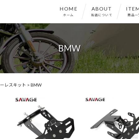
HOME
ABOUT
ITE
ホーム
当店について
商品一
BMW
ーレスキット
>
BMW