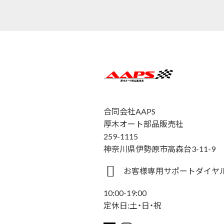
合同会社AAPS
厚木オート部品販売社
259-1115
神奈川県伊勢原市高森台3-11-9
お客様専用サポートダイヤル 0
10:00-19:00
定休日:土・日・祝