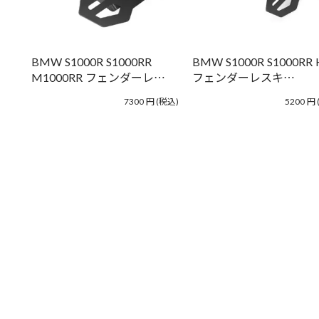
BMW S1000R S1000RR
BMW S1000R S1000RR 
M1000RR フェンダーレ…
フェンダーレスキ…
7300
円
(税込)
5200
円