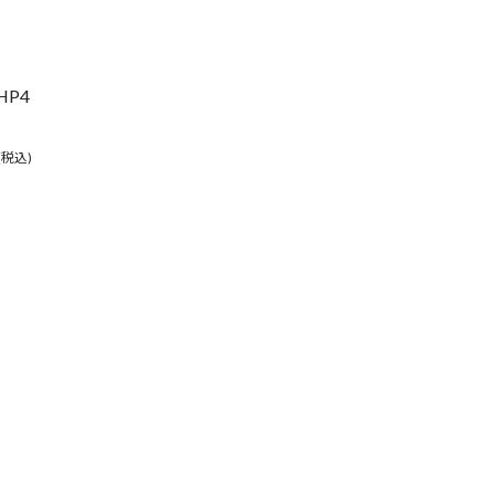
HP4
(税込)