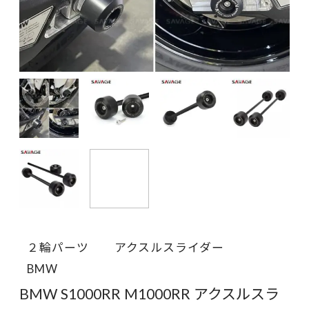
２輪パーツ
アクスルスライダー
BMW
BMW S1000RR M1000RR アクスルスラ