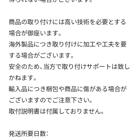
商品の取り付けには高い技術を必要とする
場合が御座います。
海外製品につき取り付けに加工や工夫を要
する場合がございます。
安全のため、当方で取り付けサポートは致し
かねます。
輸入品につき梱包や商品に傷がある場合が
ございますのでご注意下さい。
取付説明書は付属しておりません。
発送所要日数：