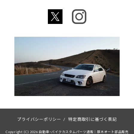
プライバシーポリシー
/
特定商取引に基づく表記
Copyright (C) 2026 自動車・バイクカスタムパーツ通販｜厚木オート部品販売