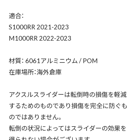
適合：
S1000RR 2021-2023
M1000RR 2022-2023
材質： 6061アルミニウム / POM
在庫場所：海外倉庫
アクスルスライダーは転倒時の損傷を軽減
するためのものであり損傷を完全に防ぐも
のではありません。
転倒の状況によってはスライダーの効果を
得られない場合がございます。