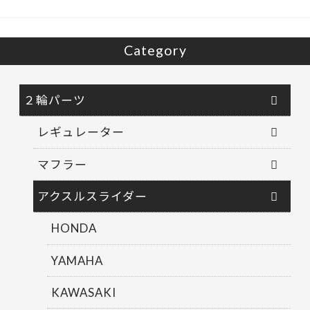
Category
２輪パーツ
レギュレーター
マフラー
アクスルスライダー
HONDA
YAMAHA
KAWASAKI