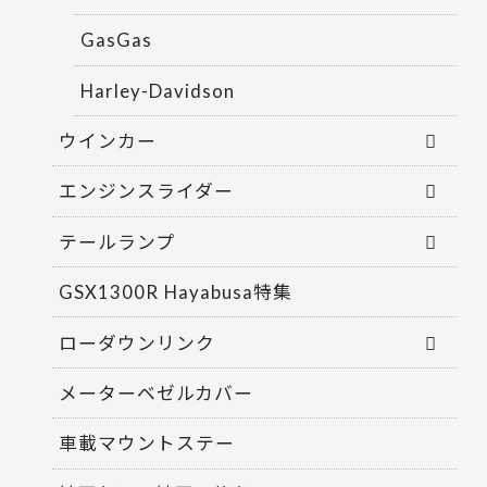
GasGas
Harley-Davidson
ウインカー
エンジンスライダー
テールランプ
GSX1300R Hayabusa特集
ローダウンリンク
メーターベゼルカバー
車載マウントステー