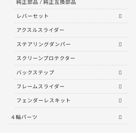
純正部品 / 純正互換部品
レバーセット
アクスルスライダー
ステアリングダンパー
スクリーンプロテクター
バックステップ
フレームスライダー
フェンダーレスキット
４輪パーツ