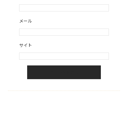
メール
サイト