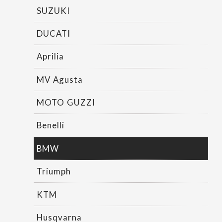
SUZUKI
DUCATI
Aprilia
MV Agusta
MOTO GUZZI
Benelli
BMW
Triumph
KTM
Husqvarna