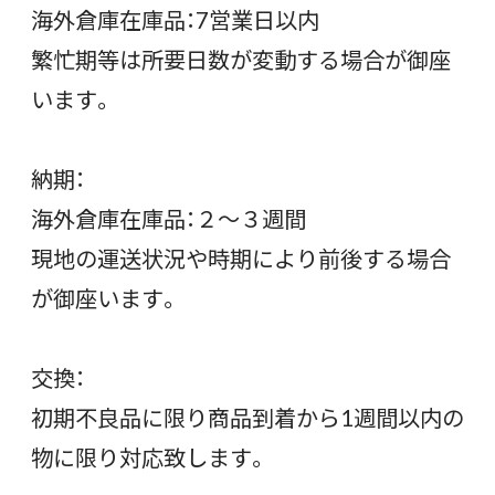
海外倉庫在庫品：7営業日以内
繁忙期等は所要日数が変動する場合が御座
います。
納期：
海外倉庫在庫品：２〜３週間
現地の運送状況や時期により前後する場合
が御座います。
交換：
初期不良品に限り商品到着から1週間以内の
物に限り対応致します。