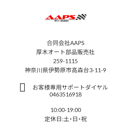
合同会社AAPS
厚木オート部品販売社
259-1115
神奈川県伊勢原市高森台3-11-9
お客様専用サポートダイヤル
0463516918
10:00-19:00
定休日:土・日・祝