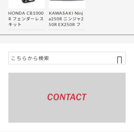
HONDA CB1000
KAWASAKI Ninj
R フェンダーレス
a250R ニンジャ2
キット
50R EX250R フ
ェンダーレス…