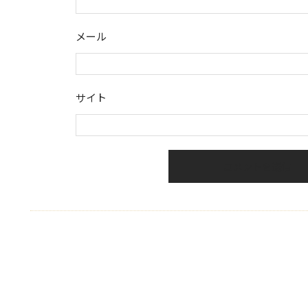
メール
サイト