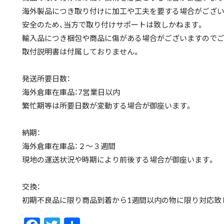
海外製品につき取り付けに加工や工夫を要する場合がござい
安全のため、当方で取り付けサポートは致しかねます。
輸入品につき梱包や商品に傷がある場合がございますのでご
取付説明書は付属しておりません。
発送所要日数：
海外倉庫在庫品：7営業日以内
繁忙期等は所要日数が変動する場合が御座います。
納期：
海外倉庫在庫品：２〜３週間
現地の運送状況や時期により前後する場合が御座います。
交換：
初期不良品に限り商品到着から1週間以内の物に限り対応致