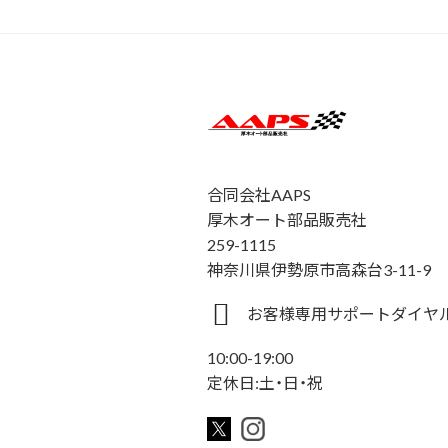
合同会社AAPS
厚木オート部品販売社
259-1115
神奈川県伊勢原市高森台3-11-9
お客様専用サポートダイヤル 0
10:00-19:00
定休日:土・日・祝