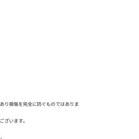
あり損傷を完全に防ぐものではありま
ございます。
。