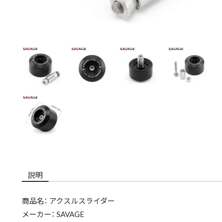
説明
商品名： アクスルスライダー
メーカー： SAVAGE