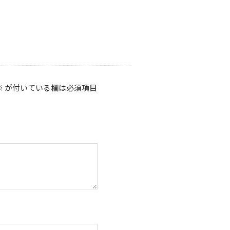
※
が付いている欄は必須項目