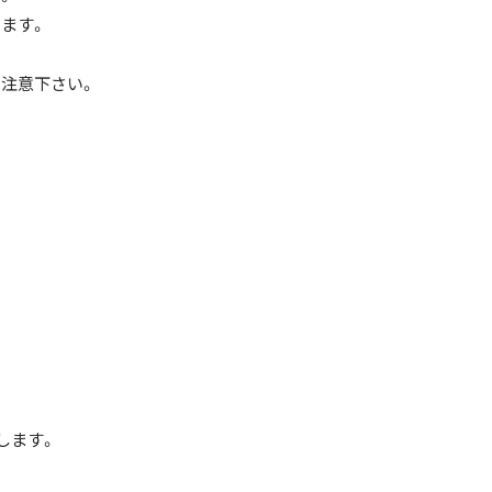
ます。
注意下さい。
します。