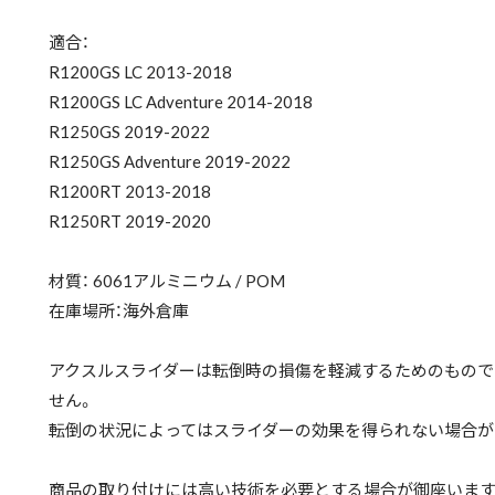
適合：
R1200GS LC 2013-2018
R1200GS LC Adventure 2014-2018
R1250GS 2019-2022
R1250GS Adventure 2019-2022
R1200RT 2013-2018
R1250RT 2019-2020
材質： 6061アルミニウム / POM
在庫場所：海外倉庫
アクスルスライダーは転倒時の損傷を軽減するためのもので
せん。
転倒の状況によってはスライダーの効果を得られない場合が
商品の取り付けには高い技術を必要とする場合が御座います