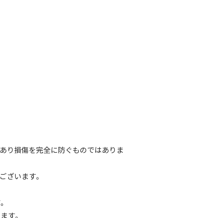
あり損傷を完全に防ぐものではありま
ございます。
。
ます。