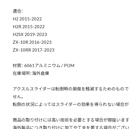
適合：
H2 2015-2022
H2R 2015-2022
H2SX 2019-2023
ZX-10R 2016-2023
ZX-10RR 2017-2023
材質： 6061アルミニウム / POM
在庫場所：海外倉庫
アクスルスライダーは転倒時の損傷を軽減するためのもので
せん。
転倒の状況によってはスライダーの効果を得られない場合が
商品の取り付けには高い技術を必要とする場合が御座います
海外製品につき取り付けに加工や工夫を要する場合がござい