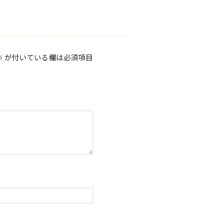
※
が付いている欄は必須項目