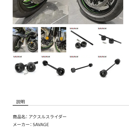
説明
商品名： アクスルスライダー
メーカー： SAVAGE