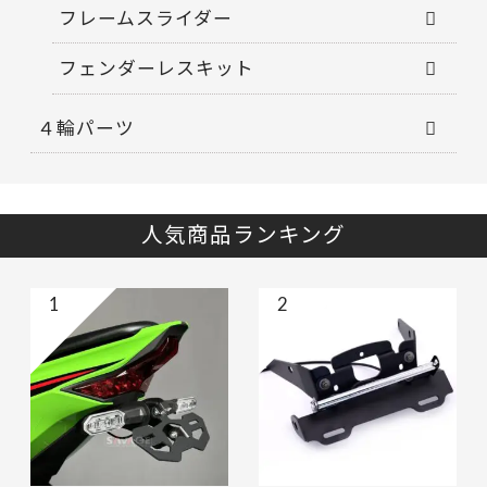
フレームスライダー
フェンダーレスキット
４輪パーツ
人気商品ランキング
1
2