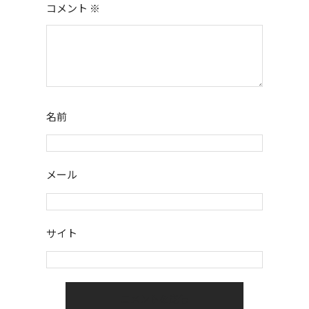
コメント
※
名前
メール
サイト