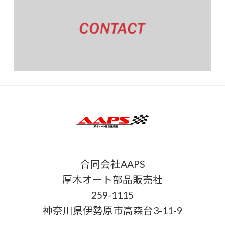
合同会社AAPS
厚木オート部品販売社
259-1115
神奈川県伊勢原市高森台3-11-9