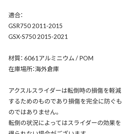
適合：
GSR750 2011-2015
GSX-S750 2015-2021
材質： 6061アルミニウム / POM
在庫場所：海外倉庫
アクスルスライダーは転倒時の損傷を軽減
するためのものであり損傷を完全に防ぐも
のではありません。
転倒の状況によってはスライダーの効果を
得られない場合がございます。