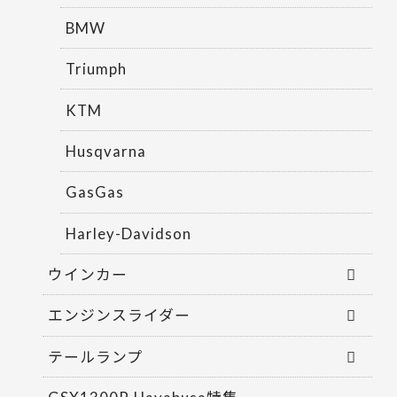
BMW
Triumph
KTM
Husqvarna
GasGas
Harley-Davidson
ウインカー
エンジンスライダー
テールランプ