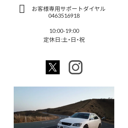
お客様専用サポートダイヤル
0463516918
10:00-19:00
定休日:土・日・祝