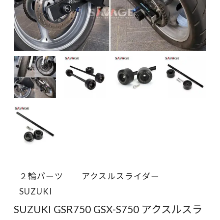
２輪パーツ
アクスルスライダー
SUZUKI
SUZUKI GSR750 GSX-S750 アクスルスラ