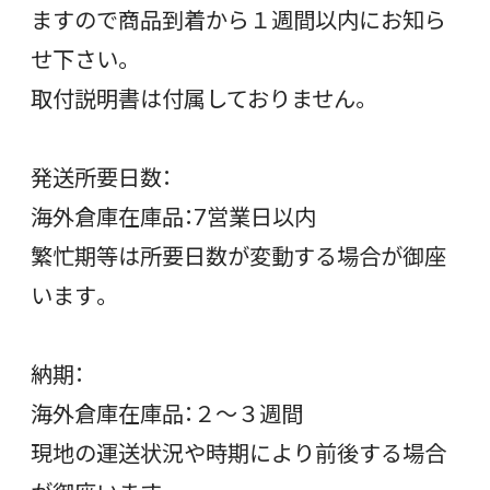
ますので商品到着から１週間以内にお知ら
せ下さい。
取付説明書は付属しておりません。
発送所要日数：
海外倉庫在庫品：7営業日以内
繁忙期等は所要日数が変動する場合が御座
います。
納期：
海外倉庫在庫品：２〜３週間
現地の運送状況や時期により前後する場合