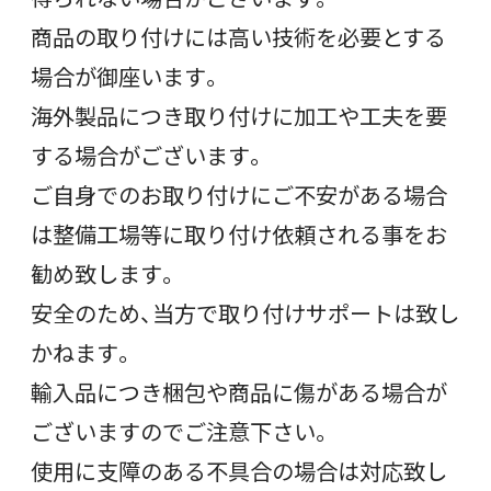
商品の取り付けには高い技術を必要とする
場合が御座います。
海外製品につき取り付けに加工や工夫を要
する場合がございます。
ご自身でのお取り付けにご不安がある場合
は整備工場等に取り付け依頼される事をお
勧め致します。
安全のため、当方で取り付けサポートは致し
かねます。
輸入品につき梱包や商品に傷がある場合が
ございますのでご注意下さい。
使用に支障のある不具合の場合は対応致し