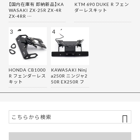
【国内在庫有 即納新品】KA
KTM 690 DUKE R フェン
WASAKI ZX-25R ZX-4R
ダーレスキット
ZX-4RR …
3
4
HONDA CB1000
KAWASAKI Ninj
R フェンダーレス
a250R ニンジャ2
キット
50R EX250R フ
ェンダーレス…