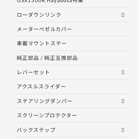
GSX1300R Hayabusa特集
ローダウンリンク
メーターベゼルカバー
車載マウントステー
純正部品 / 純正互換部品
レバーセット
アクスルスライダー
ステアリングダンパー
スクリーンプロテクター
バックステップ