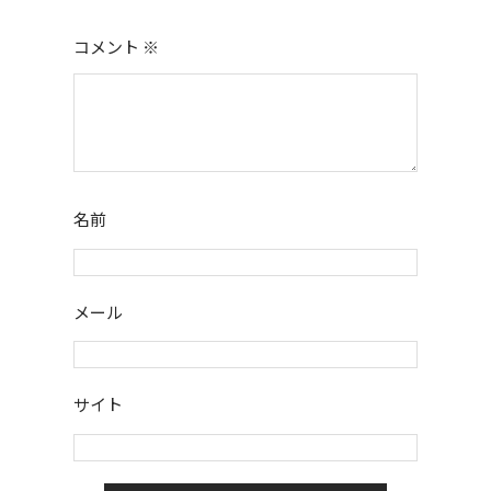
コメント
※
名前
メール
サイト