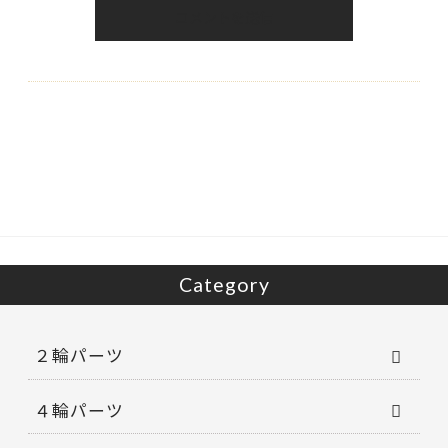
Category
２輪パーツ
４輪パーツ