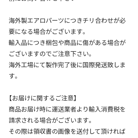
海外製エアロパーツにつきチリ合わせが必
要になる場合がございます。
輸入品につき梱包や商品に傷がある場合が
ございますのでご注意下さい。
海外工場にて製作完了後に国際発送致しま
す。
【お届けに関するご注意】
商品お届け時に運送業者より輸入消費税を
請求される場合がございます。
その際は領収書の画像を送付して頂ければ