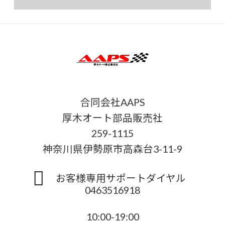
合同会社AAPS
厚木オート部品販売社
259-1115
神奈川県伊勢原市高森台3-11-9
お客様専用サポートダイヤル
0463516918
10:00-19:00