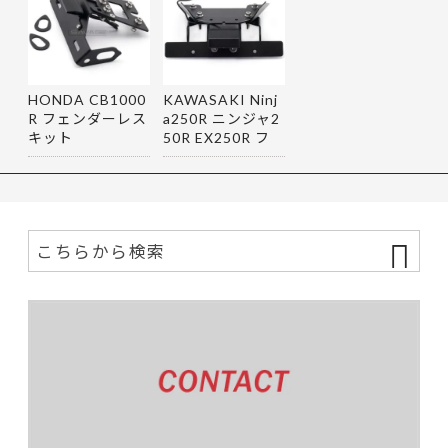
HONDA CB1000
KAWASAKI Ninj
R フェンダーレス
a250R ニンジャ2
キット
50R EX250R フ
ェンダーレス…