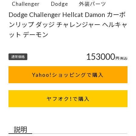
Challenger
Dodge
外装パーツ
Dodge Challenger Hellcat Damon カーボ
ンリップ ダッジ チャレンジャー ヘルキャ
ット デーモン
153000
通常価格
円
(税込)
Yahoo!ショッピングで購入
ヤフオク！で購入
説明