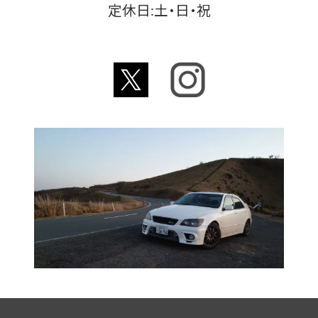
定休日:土・日・祝