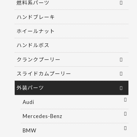
燃料系パーツ
ハンドブレーキ
ホイールナット
ハンドルボス
クランクプーリー
スライドカムプーリー
外装パーツ
Audi
Mercedes-Benz
BMW