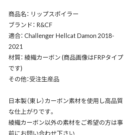
商品名： リップスポイラー
ブランド： R&CF
適合： Challenger Hellcat Damon 2018-
2021
材質： 綾織カーボン (商品画像はFRPタイプ
です)
その他：受注生産品
日本製（東レ）カーボン素材を使用し高品質
な仕上がりです。
綾織カーボン以外の素材をご希望の方は事
前にお問い合わせ下さい