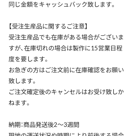
同じ金額をキャッシュバック致します。
【受注生産品に関するご注意】
受注生産品でも在庫がある場合がございま
すが、在庫切れの場合は製作に15営業日程
度を要します。
お急ぎの方はご注文前に在庫確認をお願い
致します。
ご注文確定後のキャンセルはお受け致しか
ねます。
納期：商品発送後2〜3週間
現地の運送状況や時期により前後する場合