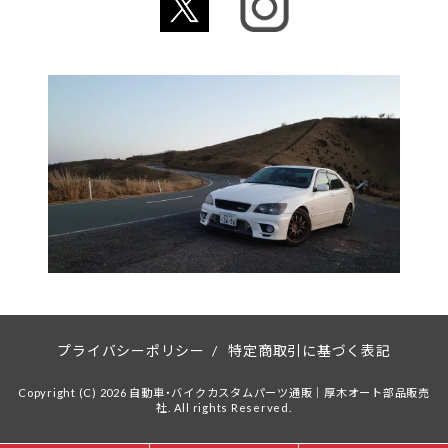
プライバシーポリシー
/
特定商取引に基づく表記
Copyright (C) 2026 自動車・バイクカスタムパーツ通販｜厚木オート部品販売
社. All rights Reserved.