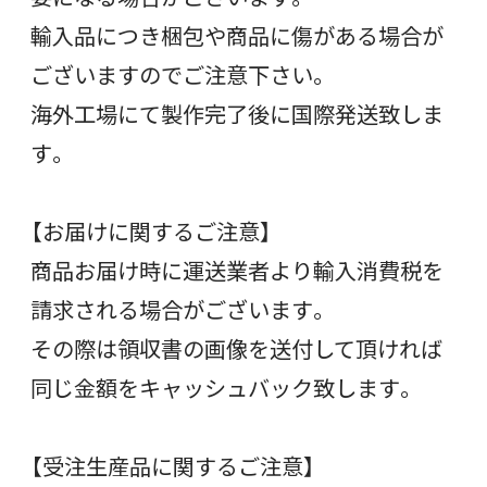
輸入品につき梱包や商品に傷がある場合が
ございますのでご注意下さい。
海外工場にて製作完了後に国際発送致しま
す。
【お届けに関するご注意】
商品お届け時に運送業者より輸入消費税を
請求される場合がございます。
その際は領収書の画像を送付して頂ければ
同じ金額をキャッシュバック致します。
【受注生産品に関するご注意】