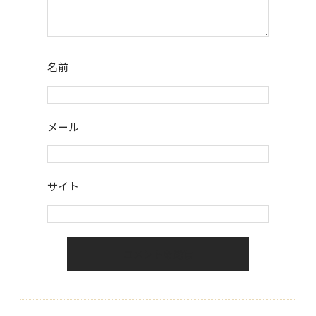
名前
メール
サイト