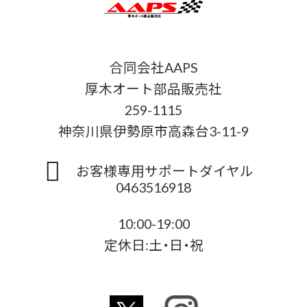
合同会社AAPS
厚木オート部品販売社
259-1115
神奈川県伊勢原市高森台3-11-9
お客様専用サポートダイヤル
0463516918
10:00-19:00
定休日:土・日・祝