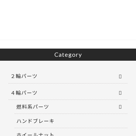
Category
２輪パーツ
４輪パーツ
燃料系パーツ
ハンドブレーキ
ホイールナット