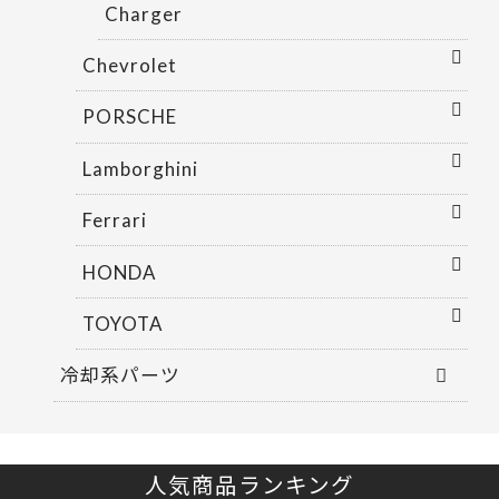
Charger
Chevrolet
PORSCHE
Lamborghini
Ferrari
HONDA
TOYOTA
冷却系パーツ
人気商品ランキング