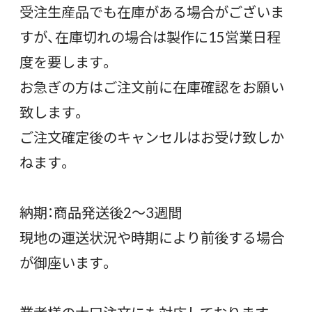
受注生産品でも在庫がある場合がございま
すが、在庫切れの場合は製作に15営業日程
度を要します。
お急ぎの方はご注文前に在庫確認をお願い
致します。
ご注文確定後のキャンセルはお受け致しか
ねます。
納期：商品発送後2〜3週間
現地の運送状況や時期により前後する場合
が御座います。