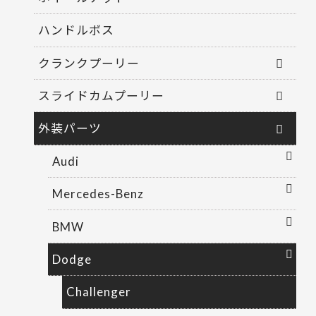
ハンドルボス
クランクプーリー
スライドカムプーリー
外装パーツ
Audi
Mercedes-Benz
BMW
Dodge
Challenger