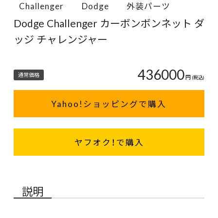
Challenger
Dodge
外装パーツ
Dodge Challenger カーボンボンネット ダ
ッジ チャレンジャー
436000
通常価格
円
(税込)
Yahoo!ショッピングで購入
ヤフオク！で購入
説明