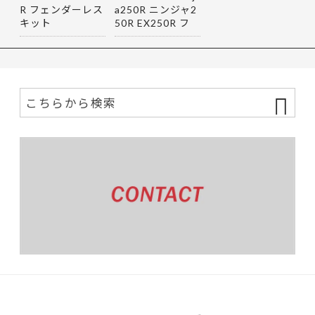
R フェンダーレス
a250R ニンジャ2
キット
50R EX250R フ
ェンダーレス…