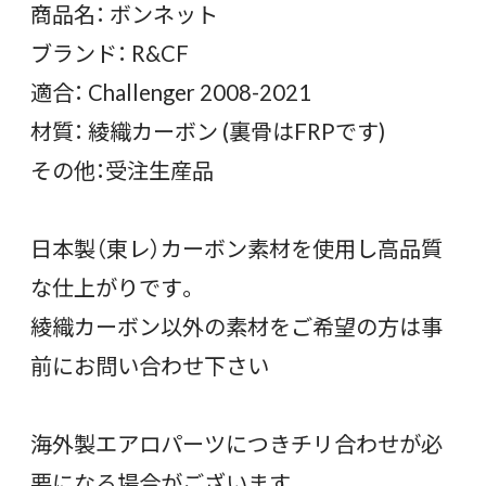
商品名： ボンネット
ブランド： R&CF
適合： Challenger 2008-2021
材質： 綾織カーボン (裏骨はFRPです)
その他：受注生産品
日本製（東レ）カーボン素材を使用し高品質
な仕上がりです。
綾織カーボン以外の素材をご希望の方は事
前にお問い合わせ下さい
海外製エアロパーツにつきチリ合わせが必
要になる場合がございます。