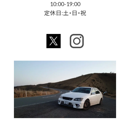
10:00-19:00
定休日:土・日・祝