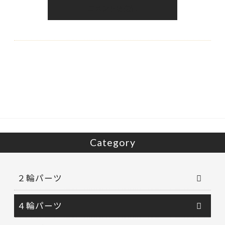
Category
２輪パーツ
４輪パーツ