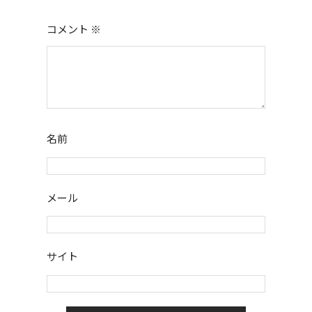
コメント
※
名前
メール
サイト