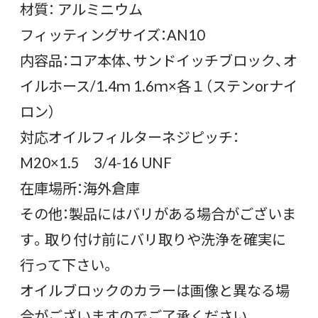
材質： アルミニウム
フィッティングサイズ：AN10
内容品：コア本体、サンドイッチブロック、オ
イルホース/1.4ｍ 1.6ｍ×各１（ステンorナイ
ロン）
対応オイルフィルターネジピッチ：
M20×1.5 3/4-16 UNF
在庫場所：海外倉庫
その他：製品にはバリがある場合がございま
す。取り付け前にバリ取りや洗浄を確実に
行って下さい。
オイルブロックのカラーは画像と異なる場
合がございますのでご了承ください。