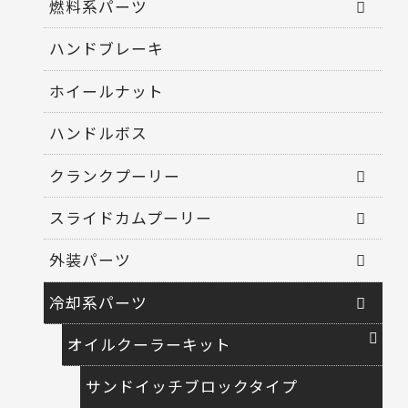
燃料系パーツ
ハンドブレーキ
ホイールナット
ハンドルボス
クランクプーリー
スライドカムプーリー
外装パーツ
冷却系パーツ
オイルクーラーキット
サンドイッチブロックタイプ