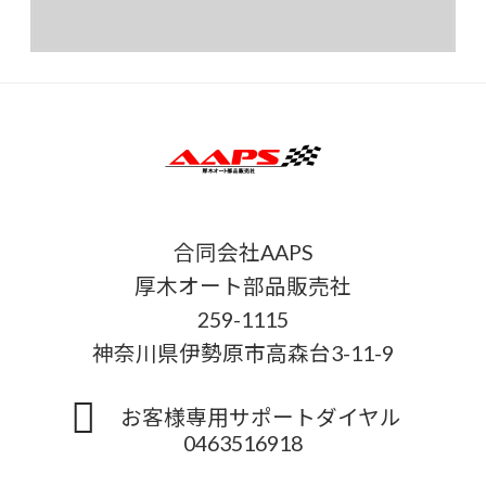
合同会社AAPS
厚木オート部品販売社
259-1115
神奈川県伊勢原市高森台3-11-9
お客様専用サポートダイヤル
0463516918