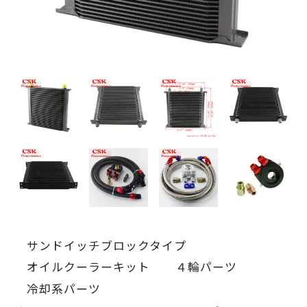
サンドイッチブロックタイプ
オイルクーラーキット
４輪パーツ
冷却系パーツ