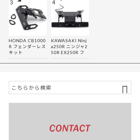
3
4
HONDA CB1000
KAWASAKI Ninj
R フェンダーレス
a250R ニンジャ2
キット
50R EX250R フ
ェンダーレス…