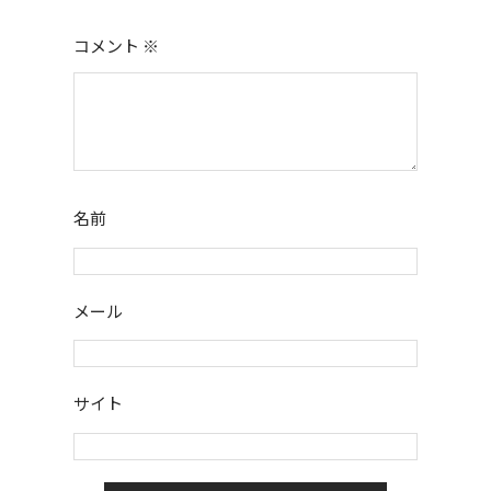
コメント
※
名前
メール
サイト