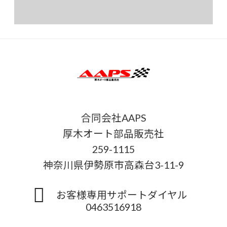
合同会社AAPS
厚木オート部品販売社
259-1115
神奈川県伊勢原市高森台3-11-9
お客様専用サポートダイヤル
0463516918