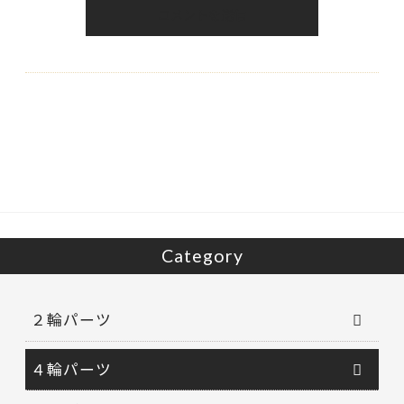
Category
２輪パーツ
４輪パーツ