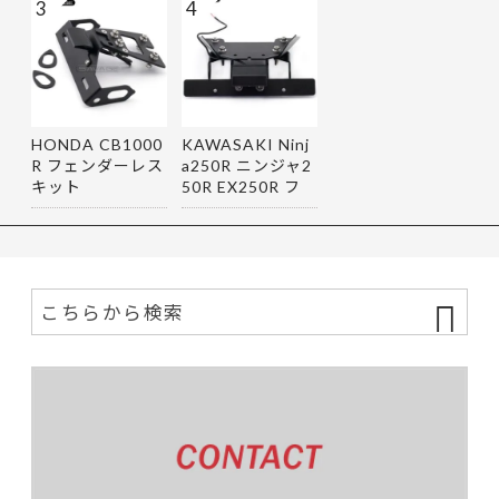
3
4
HONDA CB1000
KAWASAKI Ninj
R フェンダーレス
a250R ニンジャ2
キット
50R EX250R フ
ェンダーレス…