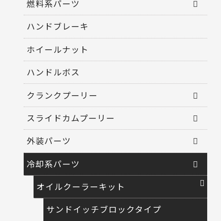
燃料系パーツ
ハンドブレーキ
ホイールナット
ハンドルボス
クランクプーリー
スライドカムプーリー
外装パーツ
冷却系パーツ
オイルクーラーキット
サンドイッチブロックタイプ