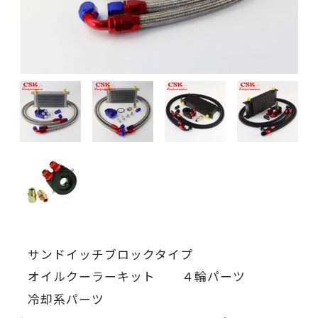
サンドイッチブロックタイプ
オイルクーラーキット
４輪パーツ
冷却系パーツ