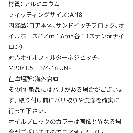
材質： アルミニウム
フィッティングサイズ：AN8
内容品：コア本体、サンドイッチブロック、オ
イルホース/1.4ｍ 1.6ｍ×各１（ステンorナイ
ロン）
対応オイルフィルターネジピッチ：
M20×1.5 3/4-16 UNF
在庫場所：海外倉庫
その他：製品にはバリがある場合がございま
す。取り付け前にバリ取りや洗浄を確実に
行って下さい。
オイルブロックのカラーは画像と異なる場
合がございますのでご了承ください。