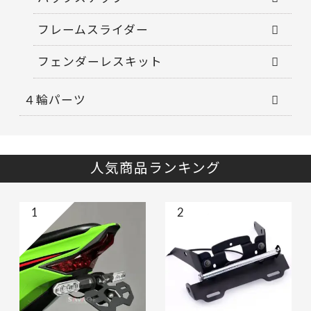
フレームスライダー
フェンダーレスキット
４輪パーツ
人気商品ランキング
1
2