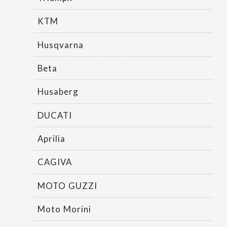
KTM
Husqvarna
Beta
Husaberg
DUCATI
Aprilia
CAGIVA
MOTO GUZZI
Moto Morini