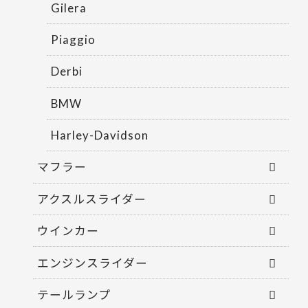
Gilera
Piaggio
Derbi
BMW
Harley-Davidson
マフラー
アクスルスライダー
ウインカー
エンジンスライダー
テールランプ