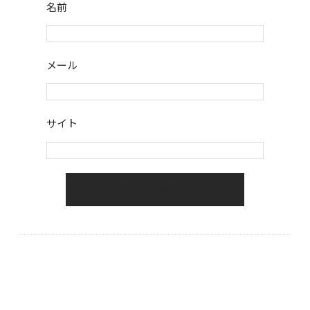
名前
メール
サイト