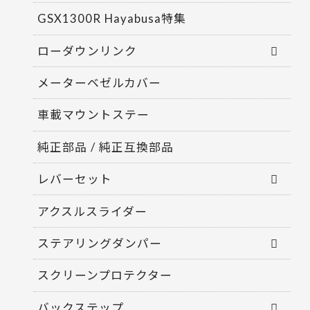
GSX1300R Hayabusa特集
ローダウンリンク
メーターベゼルカバー
車載マウントステー
純正部品 / 純正互換部品
レバーセット
アクスルスライダー
ステアリングダンパー
スクリーンプロテクター
バックステップ