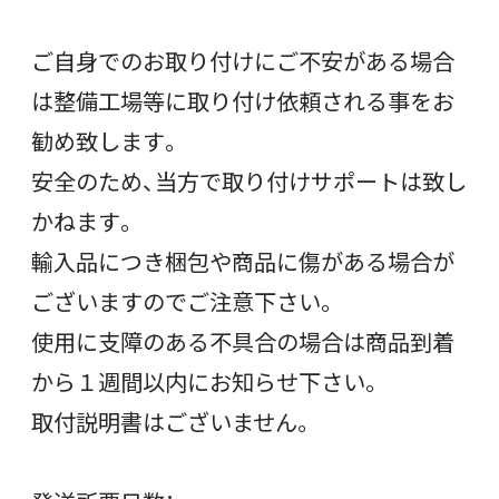
ご自身でのお取り付けにご不安がある場合
は整備工場等に取り付け依頼される事をお
勧め致します。
安全のため、当方で取り付けサポートは致し
かねます。
輸入品につき梱包や商品に傷がある場合が
ございますのでご注意下さい。
使用に支障のある不具合の場合は商品到着
から１週間以内にお知らせ下さい。
取付説明書はございません。