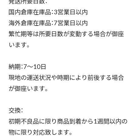
発送所要日数：
国内倉庫在庫品：3営業日以内
海外倉庫在庫品：7営業日以内
繁忙期等は所要日数が変動する場合が御座
います。
納期：7〜10日
現地の運送状況や時期により前後する場合
が御座います。
交換：
初期不良品に限り商品到着から1週間以内の
物に限り対応致します。