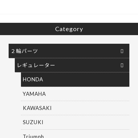
Category
２輪パーツ
レギュレーター
HONDA
YAMAHA
KAWASAKI
SUZUKI
Triumph