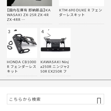
【国内在庫有 即納新品】KA
KTM 690 DUKE R フェン
WASAKI ZX-25R ZX-4R
ダーレスキット
ZX-4RR …
3
4
HONDA CB1000
KAWASAKI Ninj
R フェンダーレス
a250R ニンジャ2
キット
50R EX250R フ
ェンダーレス…