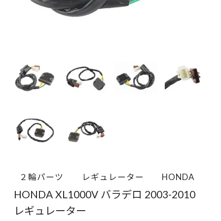
２輪パーツ
レギュレーター
HONDA
HONDA XL1000V バラデロ 2003-2010
レギュレーター