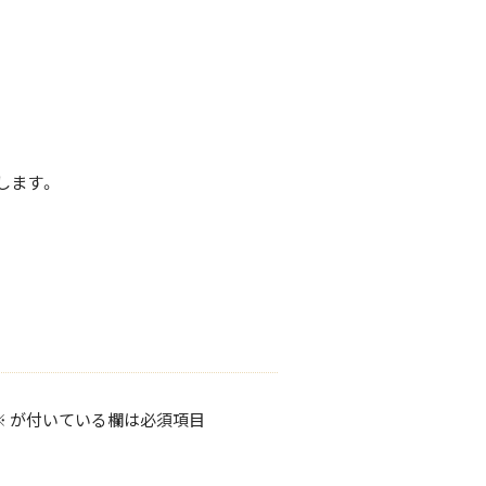
します。
※
が付いている欄は必須項目