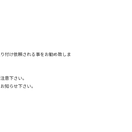
取り付け依頼される事をお勧め致しま
注意下さい。
お知らせ下さい。