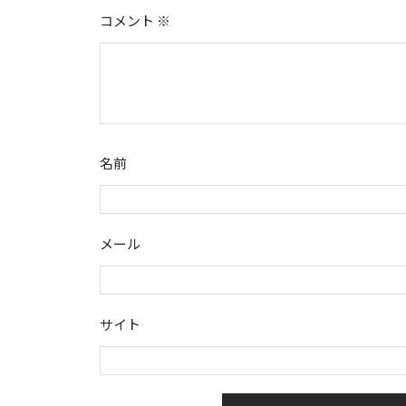
コメント
※
名前
メール
サイト