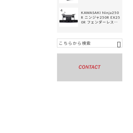
4
KAWASAKI Ninja250
R ニンジャ250R EX25
0R フェンダーレス…