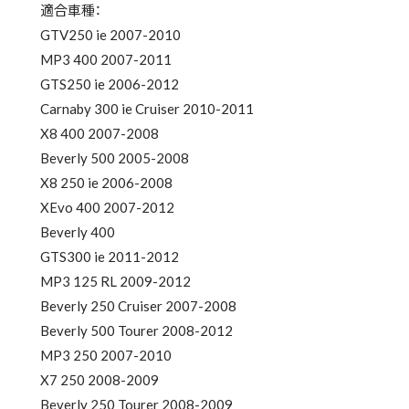
適合車種：
GTV250 ie 2007-2010
MP3 400 2007-2011
GTS250 ie 2006-2012
Carnaby 300 ie Cruiser 2010-2011
X8 400 2007-2008
Beverly 500 2005-2008
X8 250 ie 2006-2008
XEvo 400 2007-2012
Beverly 400
GTS300 ie 2011-2012
MP3 125 RL 2009-2012
Beverly 250 Cruiser 2007-2008
Beverly 500 Tourer 2008-2012
MP3 250 2007-2010
X7 250 2008-2009
Beverly 250 Tourer 2008-2009