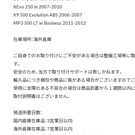
XEvo 250 ie 2007-2010
X9 500 Evolution ABS 2006-2007
MP3 500 LT ie Business 2011-2012
在庫場所：海外倉庫
ご自身でのお取り付けにご不安がある場合は整備工場等に
す。
安全のため、当方で取り付けサポートは致しかねます。
輸入品につき梱包や商品に傷がある場合がございますのでご
使用に支障のある不具合の場合は商品到着から１週間以内に
取付説明書はございません。
発送所要日数：
国内倉庫在庫品：3営業日以内
海外倉庫在庫品：7営業日以内