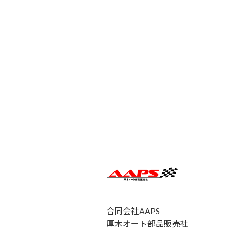
合同会社AAPS
厚木オート部品販売社