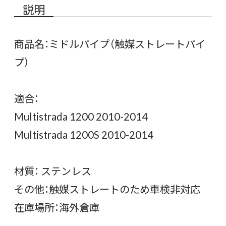
説明
商品名：ミドルパイプ（触媒ストレートパイ
プ）
適合：
Multistrada 1200 2010-2014
Multistrada 1200S 2010-2014
材質： ステンレス
その他：触媒ストレートのため車検非対応
在庫場所：海外倉庫