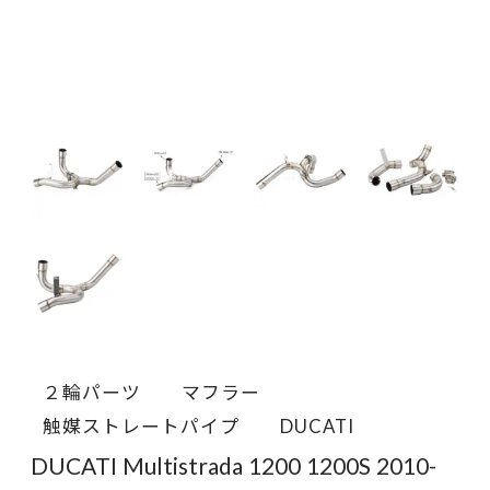
２輪パーツ
マフラー
触媒ストレートパイプ
DUCATI
DUCATI Multistrada 1200 1200S 2010-