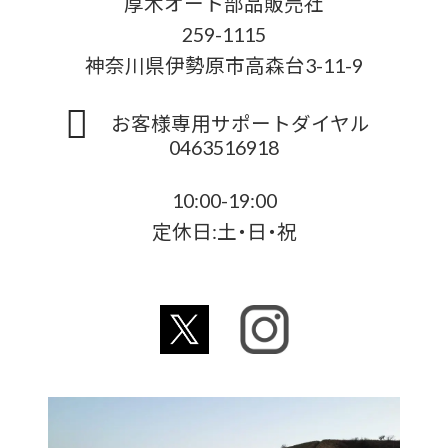
厚木オート部品販売社
259-1115
神奈川県伊勢原市高森台3-11-9
お客様専用サポートダイヤル
0463516918
10:00-19:00
定休日:土・日・祝