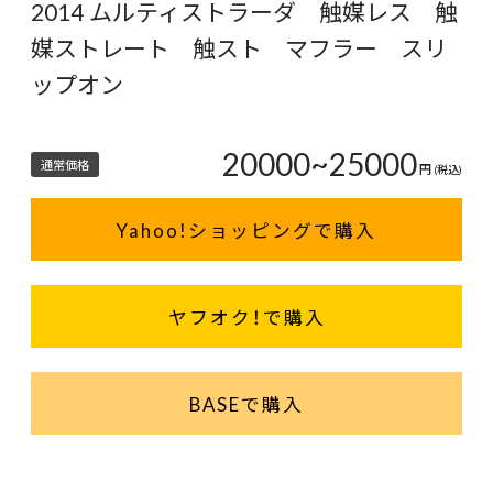
2014 ムルティストラーダ 触媒レス 触
媒ストレート 触スト マフラー スリ
ップオン
20000~25000
通常価格
円
(税込)
Yahoo!ショッピングで購入
ヤフオク！で購入
BASEで購入