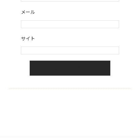
メール
サイト