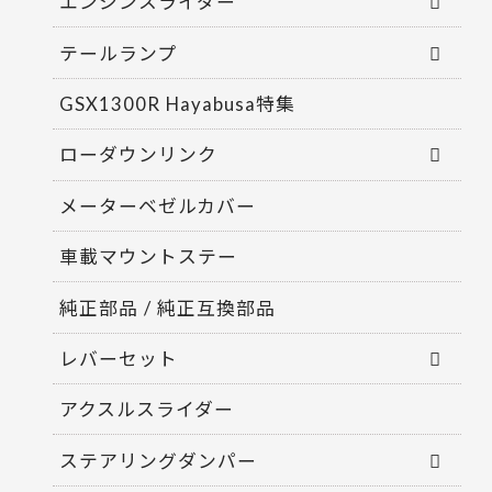
エンジンスライダー
テールランプ
GSX1300R Hayabusa特集
ローダウンリンク
メーターベゼルカバー
車載マウントステー
純正部品 / 純正互換部品
レバーセット
アクスルスライダー
ステアリングダンパー