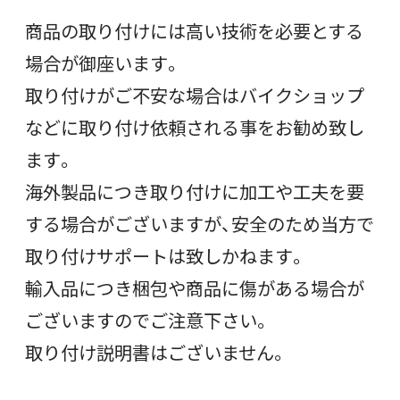
商品の取り付けには高い技術を必要とする
場合が御座います。
取り付けがご不安な場合はバイクショップ
などに取り付け依頼される事をお勧め致し
ます。
海外製品につき取り付けに加工や工夫を要
する場合がございますが、安全のため当方で
取り付けサポートは致しかねます。
輸入品につき梱包や商品に傷がある場合が
ございますのでご注意下さい。
取り付け説明書はございません。