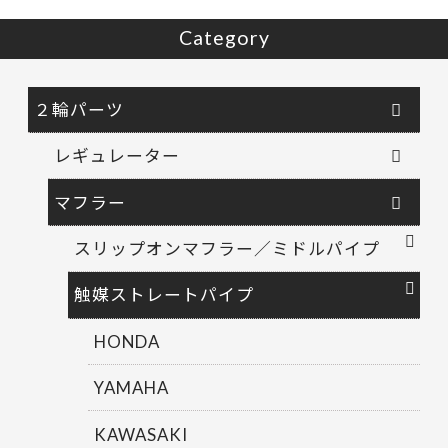
Category
２輪パーツ
レギュレーター
マフラー
スリップオンマフラー／ミドルパイプ
触媒ストレートパイプ
HONDA
YAMAHA
KAWASAKI