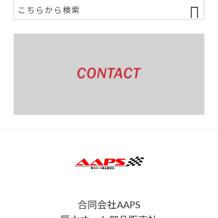
合同会社AAPS