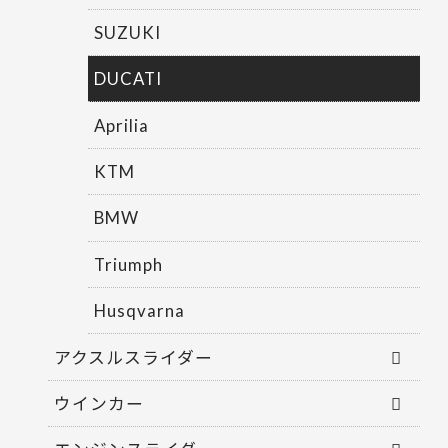
SUZUKI
DUCATI
Aprilia
KTM
BMW
Triumph
Husqvarna
アクスルスライダー
ウインカー