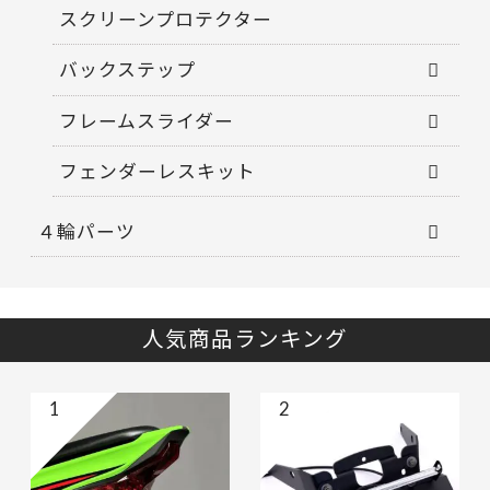
スクリーンプロテクター
バックステップ
フレームスライダー
フェンダーレスキット
４輪パーツ
人気商品ランキング
1
2