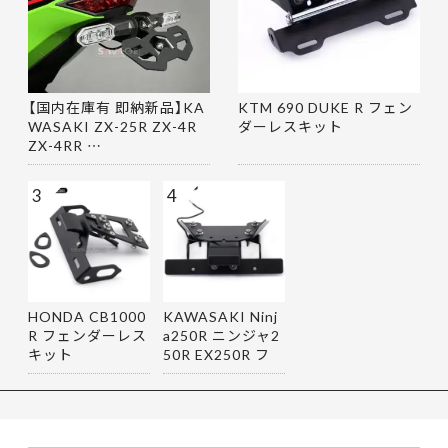
【国内在庫有 即納新品】KA
KTM 690 DUKE R フェン
WASAKI ZX-25R ZX-4R
ダーレスキット
ZX-4RR …
3
4
HONDA CB1000
KAWASAKI Ninj
R フェンダーレス
a250R ニンジャ2
キット
50R EX250R フ
ェンダーレス…