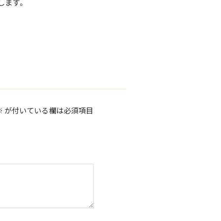
します。
※
が付いている欄は必須項目