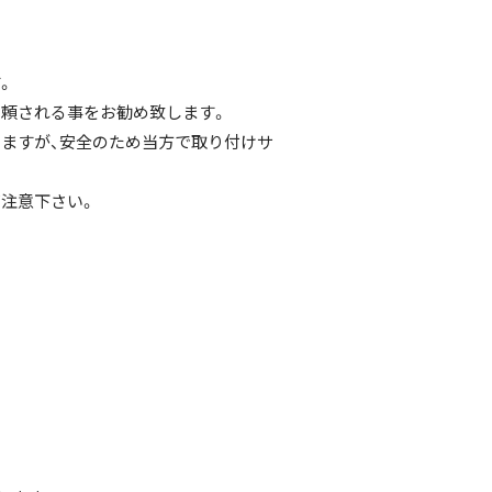
。
頼される事をお勧め致します。
ますが、安全のため当方で取り付けサ
注意下さい。