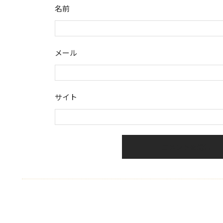
名前
メール
サイト