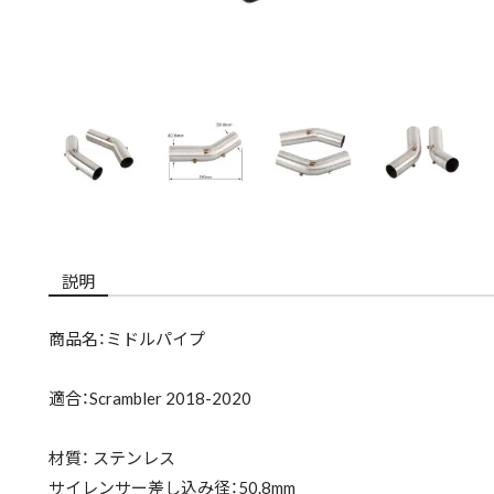
説明
商品名：ミドルパイプ
適合：Scrambler 2018-2020
材質： ステンレス
サイレンサー差し込み径：50.8mm