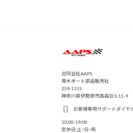
合同会社AAPS
厚木オート部品販売社
259-1115
神奈川県伊勢原市高森台3-11-9
お客様専用サポートダイヤル 0
10:00-19:00
定休日:土・日・祝