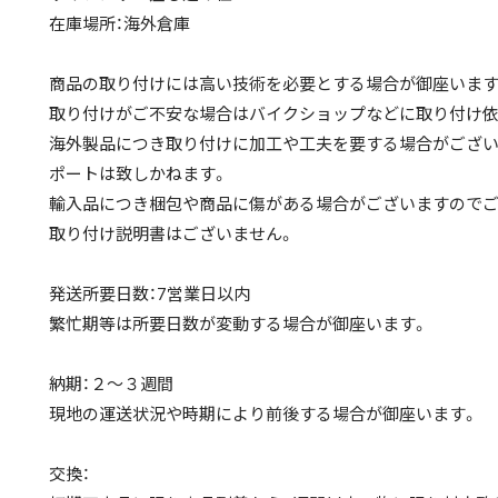
在庫場所：海外倉庫
商品の取り付けには高い技術を必要とする場合が御座います
取り付けがご不安な場合はバイクショップなどに取り付け依
海外製品につき取り付けに加工や工夫を要する場合がござい
ポートは致しかねます。
輸入品につき梱包や商品に傷がある場合がございますのでご
取り付け説明書はございません。
発送所要日数：7営業日以内
繁忙期等は所要日数が変動する場合が御座います。
納期：２〜３週間
現地の運送状況や時期により前後する場合が御座います。
交換：