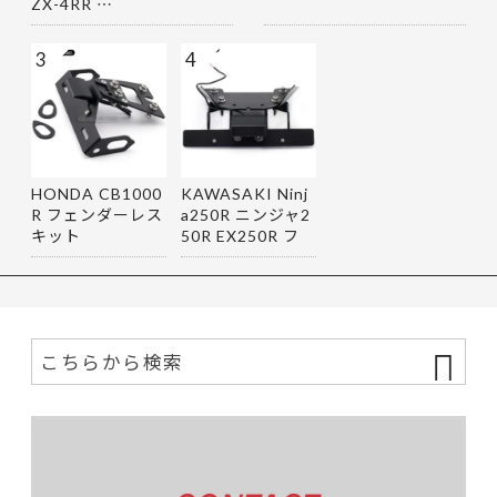
ZX-4RR …
3
4
HONDA CB1000
KAWASAKI Ninj
R フェンダーレス
a250R ニンジャ2
キット
50R EX250R フ
ェンダーレス…