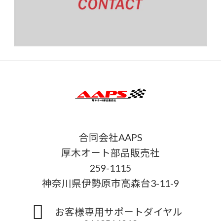
合同会社AAPS
厚木オート部品販売社
259-1115
神奈川県伊勢原市高森台3-11-9
お客様専用サポートダイヤル