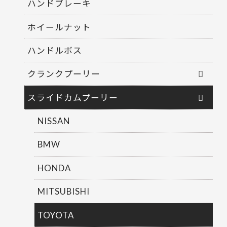
ハンドブレーキ
ホイールナット
ハンドルボス
クランクプーリー
スライドカムプーリー
NISSAN
BMW
HONDA
MITSUBISHI
TOYOTA