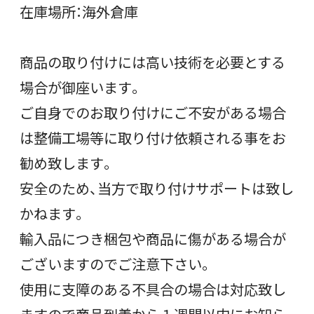
在庫場所：海外倉庫
商品の取り付けには高い技術を必要とする
場合が御座います。
ご自身でのお取り付けにご不安がある場合
は整備工場等に取り付け依頼される事をお
勧め致します。
安全のため、当方で取り付けサポートは致し
かねます。
輸入品につき梱包や商品に傷がある場合が
ございますのでご注意下さい。
使用に支障のある不具合の場合は対応致し