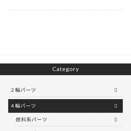
Category
２輪パーツ
４輪パーツ
燃料系パーツ