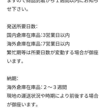
ますので商品到着から１週間以内にお知ら
せ下さい。
発送所要日数：
国内倉庫在庫品：3営業日以内
海外倉庫在庫品：7営業日以内
繁忙期等は所要日数が変動する場合が御座
います。
納期：
海外倉庫在庫品：２〜３週間
現地の運送状況や時期により前後する場合
が御座います。