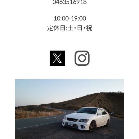
0463516918
10:00-19:00
定休日:土・日・祝