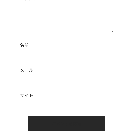
名前
メール
サイト