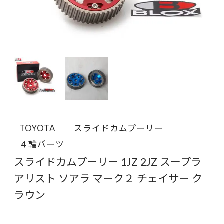
TOYOTA
スライドカムプーリー
４輪パーツ
スライドカムプーリー 1JZ 2JZ スープラ
アリスト ソアラ マーク２ チェイサー ク
ラウン