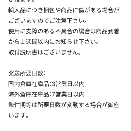
輸入品につき梱包や商品に傷がある場合が
ございますのでご注意下さい。
使用に支障のある不具合の場合は商品到着
から１週間以内にお知らせ下さい。
取付説明書はございません。
発送所要日数：
国内倉庫在庫品：3営業日以内
海外倉庫在庫品：7営業日以内
繁忙期等は所要日数が変動する場合が御座
います。