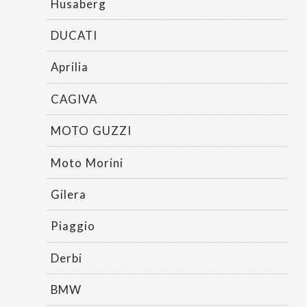
Husaberg
DUCATI
Aprilia
CAGIVA
MOTO GUZZI
Moto Morini
Gilera
Piaggio
Derbi
BMW