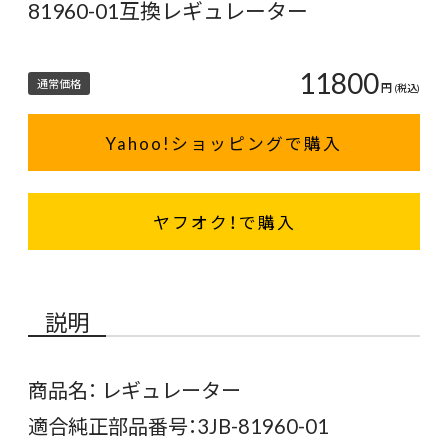
81960-01互換レギュレーター
11800
通常価格
円
(税込)
Yahoo!ショッピングで購入
ヤフオク！で購入
説明
商品名： レギュレーター
適合純正部品番号：3JB-81960-01