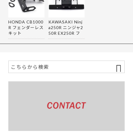
HONDA CB1000
KAWASAKI Ninj
R フェンダーレス
a250R ニンジャ2
キット
50R EX250R フ
ェンダーレス…