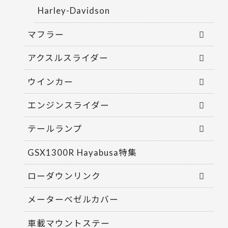
Harley-Davidson
マフラー
アクスルスライダー
ウインカー
エンジンスライダー
テールランプ
GSX1300R Hayabusa特集
ローダウンリンク
メーターベゼルカバー
車載マウントステー