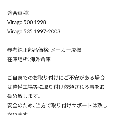
適合車種：
Virago 500 1998
Virago 535 1997-2003
参考純正部品価格: メーカー廃盤
在庫場所：海外倉庫
ご自身でのお取り付けにご不安がある場合
は整備工場等に取り付け依頼される事をお
勧め致します。
安全のため、当方で取り付けサポートは致し
かねます。