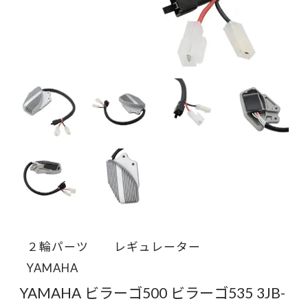
２輪パーツ
レギュレーター
YAMAHA
YAMAHA ビラーゴ500 ビラーゴ535 3JB-