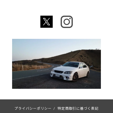
プライバシーポリシー
/
特定商取引に基づく表記