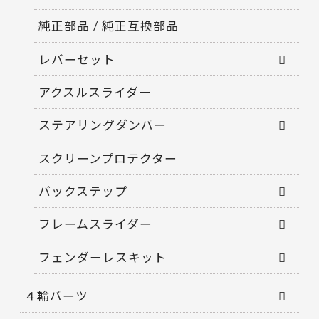
純正部品 / 純正互換部品
レバーセット
アクスルスライダー
ステアリングダンパー
スクリーンプロテクター
バックステップ
フレームスライダー
フェンダーレスキット
４輪パーツ