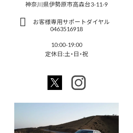
神奈川県伊勢原市高森台3-11-9
お客様専用サポートダイヤル
0463516918
10:00-19:00
定休日:土・日・祝