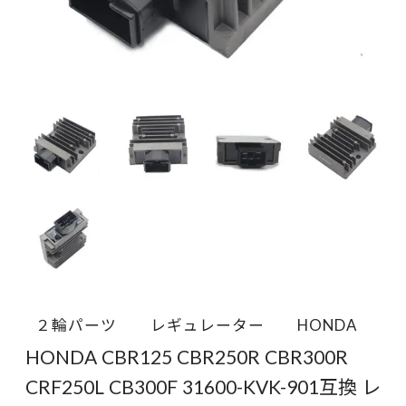
２輪パーツ
レギュレーター
HONDA
HONDA CBR125 CBR250R CBR300R
CRF250L CB300F 31600-KVK-901互換 レ