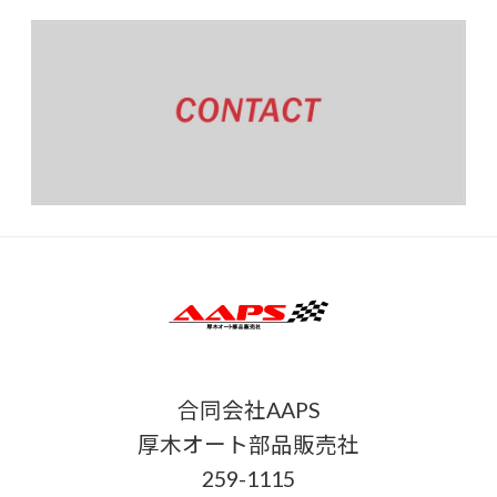
合同会社AAPS
厚木オート部品販売社
259-1115