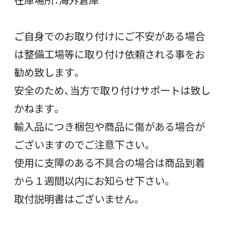
ご自身でのお取り付けにご不安がある場合
は整備工場等に取り付け依頼される事をお
勧め致します。
安全のため、当方で取り付けサポートは致し
かねます。
輸入品につき梱包や商品に傷がある場合が
ございますのでご注意下さい。
使用に支障のある不具合の場合は商品到着
から１週間以内にお知らせ下さい。
取付説明書はございません。