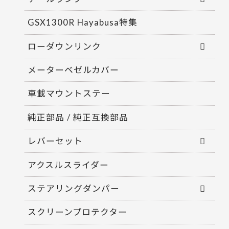
GSX1300R Hayabusa特集
ローダウンリンク
メーターベゼルカバー
車載マウントステー
純正部品 / 純正互換部品
レバーセット
アクスルスライダー
ステアリングダンパー
スクリーンプロテクター