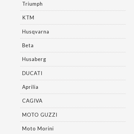
Triumph
KTM
Husqvarna
Beta
Husaberg
DUCATI
Aprilia
CAGIVA
MOTO GUZZI
Moto Morini