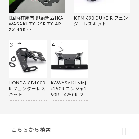
【国内在庫有 即納新品】KA
KTM 690 DUKE R フェン
WASAKI ZX-25R ZX-4R
ダーレスキット
ZX-4RR …
3
4
HONDA CB1000
KAWASAKI Ninj
R フェンダーレス
a250R ニンジャ2
キット
50R EX250R フ
ェンダーレス…