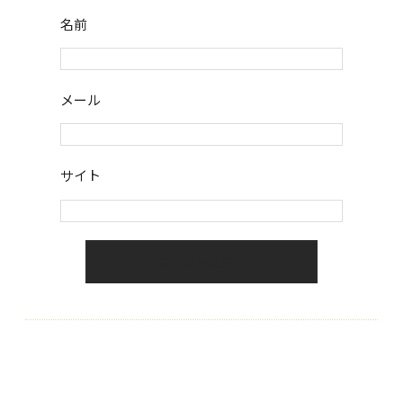
名前
メール
サイト