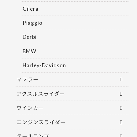
Gilera
Piaggio
Derbi
BMW
Harley-Davidson
マフラー
アクスルスライダー
ウインカー
エンジンスライダー
テールランプ