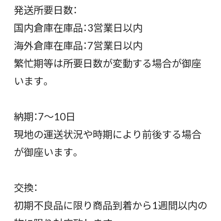
発送所要日数：
国内倉庫在庫品：3営業日以内
海外倉庫在庫品：7営業日以内
繁忙期等は所要日数が変動する場合が御座
います。
納期：7〜10日
現地の運送状況や時期により前後する場合
が御座います。
交換：
初期不良品に限り商品到着から1週間以内の