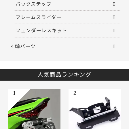
バックステップ
フレームスライダー
フェンダーレスキット
４輪パーツ
人気商品ランキング
1
2