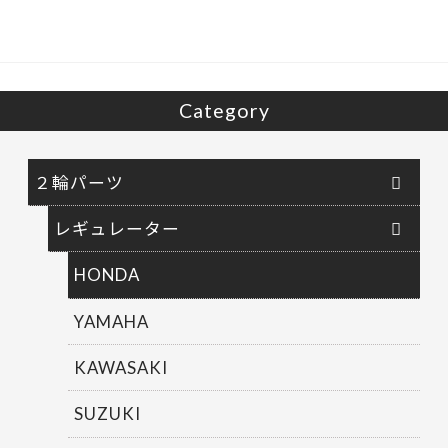
Category
２輪パーツ
レギュレーター
HONDA
YAMAHA
KAWASAKI
SUZUKI