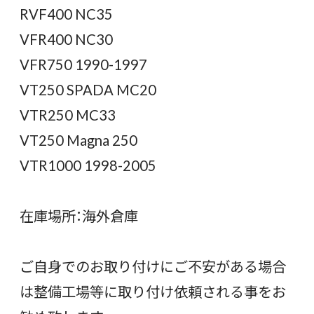
RVF400 NC35
VFR400 NC30
VFR750 1990-1997
VT250 SPADA MC20
VTR250 MC33
VT250 Magna 250
VTR1000 1998-2005
在庫場所：海外倉庫
ご自身でのお取り付けにご不安がある場合
は整備工場等に取り付け依頼される事をお