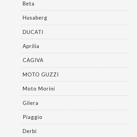
Beta
Husaberg
DUCATI
Aprilia
CAGIVA
MOTO GUZZI
Moto Morini
Gilera
Piaggio
Derbi