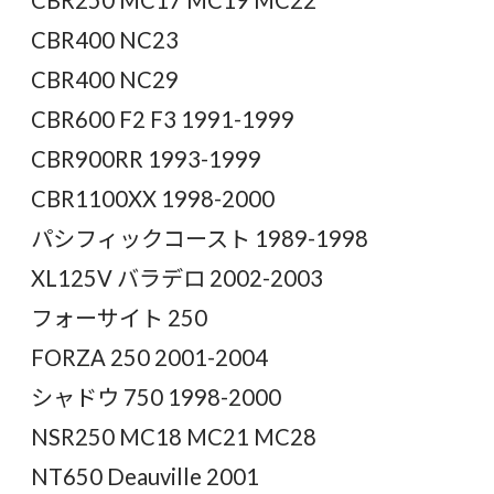
CBR400 NC23
CBR400 NC29
CBR600 F2 F3 1991-1999
CBR900RR 1993-1999
CBR1100XX 1998-2000
パシフィックコースト 1989-1998
XL125V バラデロ 2002-2003
フォーサイト 250
FORZA 250 2001-2004
シャドウ 750 1998-2000
NSR250 MC18 MC21 MC28
NT650 Deauville 2001