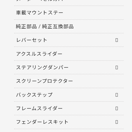
車載マウントステー
純正部品 / 純正互換部品
レバーセット
アクスルスライダー
ステアリングダンパー
スクリーンプロテクター
バックステップ
フレームスライダー
フェンダーレスキット