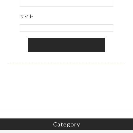
サイト
Category