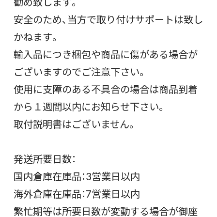
勧め致します。
安全のため、当方で取り付けサポートは致し
かねます。
輸入品につき梱包や商品に傷がある場合が
ございますのでご注意下さい。
使用に支障のある不具合の場合は商品到着
から１週間以内にお知らせ下さい。
取付説明書はございません。
発送所要日数：
国内倉庫在庫品：3営業日以内
海外倉庫在庫品：7営業日以内
繁忙期等は所要日数が変動する場合が御座