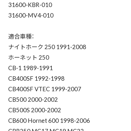
31600-KBR-010
31600-MV4-010
適合車種：
ナイトホーク 250 1991-2008
ホーネット 250
CB-1 1989-1991
CB400SF 1992-1998
CB400SF VTEC 1999-2007
CB500 2000-2002
CB500S 2000-2002
CB600 Hornet 600 1998-2006
CBR250 MC17 MC19 MC22