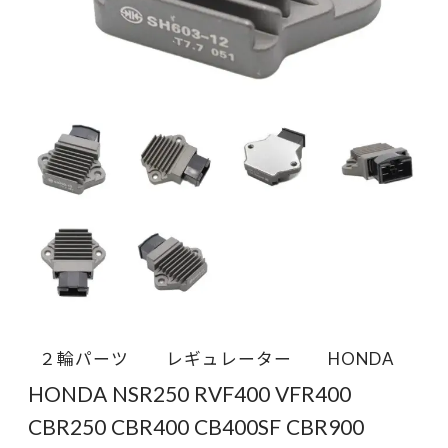
２輪パーツ
レギュレーター
HONDA
HONDA NSR250 RVF400 VFR400
CBR250 CBR400 CB400SF CBR900