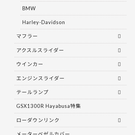
BMW
Harley-Davidson
マフラー
アクスルスライダー
ウインカー
エンジンスライダー
テールランプ
GSX1300R Hayabusa特集
ローダウンリンク
メーターベゼルカバー