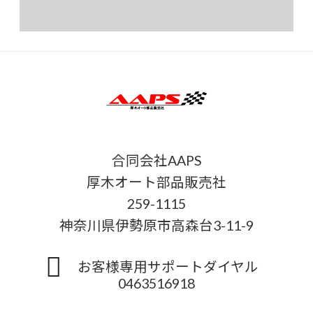
合同会社AAPS
厚木オート部品販売社
259-1115
神奈川県伊勢原市高森台3-11-9
お客様専用サポートダイヤル
0463516918