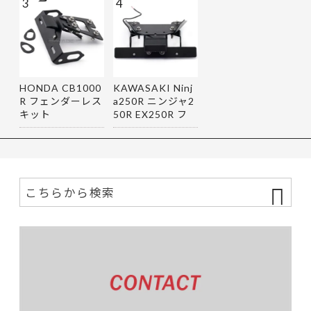
3
4
HONDA CB1000
KAWASAKI Ninj
R フェンダーレス
a250R ニンジャ2
キット
50R EX250R フ
ェンダーレス…