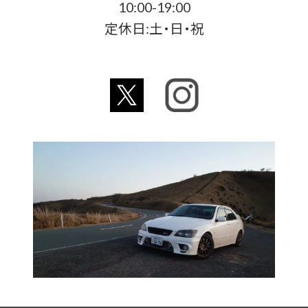
10:00-19:00
定休日:土・日・祝