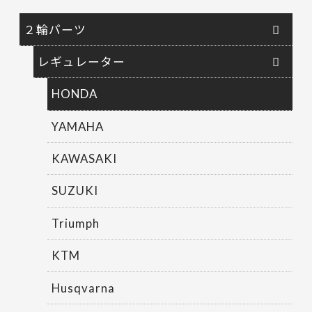
２輪パーツ
レギュレーター
HONDA
YAMAHA
KAWASAKI
SUZUKI
Triumph
KTM
Husqvarna