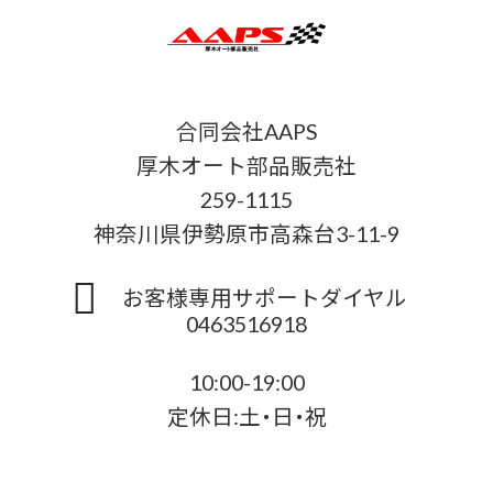
合同会社AAPS
厚木オート部品販売社
259-1115
神奈川県伊勢原市高森台3-11-9
お客様専用サポートダイヤル
0463516918
10:00-19:00
定休日:土・日・祝