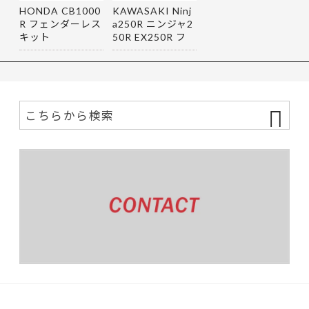
HONDA CB1000
KAWASAKI Ninj
R フェンダーレス
a250R ニンジャ2
キット
50R EX250R フ
ェンダーレス…