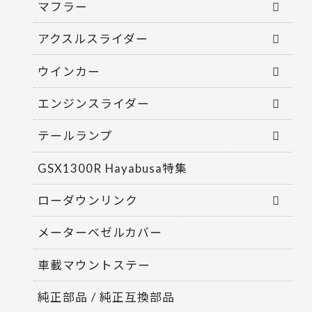
マフラー
アクスルスライダー
ウインカー
エンジンスライダー
テールランプ
GSX1300R Hayabusa特集
ローダウンリンク
メーターベゼルカバー
車載マウントステー
純正部品 / 純正互換部品