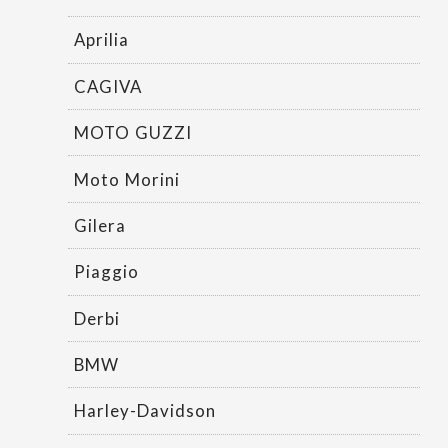
Aprilia
CAGIVA
MOTO GUZZI
Moto Morini
Gilera
Piaggio
Derbi
BMW
Harley-Davidson