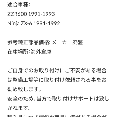
適合車種：
ZZR600 1991-1993
Ninja ZX-6 1991-1992
参考純正部品価格: メーカー廃盤
在庫場所：海外倉庫
ご自身でのお取り付けにご不安がある場合
は整備工場等に取り付け依頼される事をお
勧め致します。
安全のため、当方で取り付けサポートは致し
かねます。