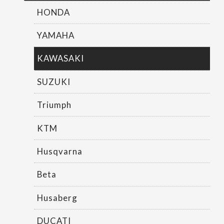
HONDA
YAMAHA
KAWASAKI
SUZUKI
Triumph
KTM
Husqvarna
Beta
Husaberg
DUCATI