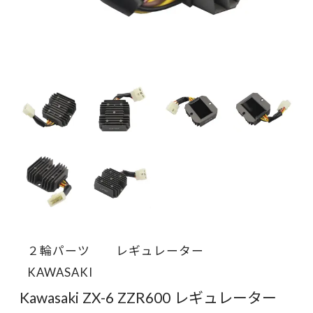
２輪パーツ
レギュレーター
KAWASAKI
Kawasaki ZX-6 ZZR600 レギュレーター