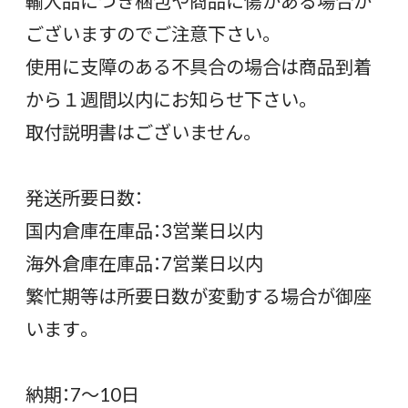
輸入品につき梱包や商品に傷がある場合が
ございますのでご注意下さい。
使用に支障のある不具合の場合は商品到着
から１週間以内にお知らせ下さい。
取付説明書はございません。
発送所要日数：
国内倉庫在庫品：3営業日以内
海外倉庫在庫品：7営業日以内
繁忙期等は所要日数が変動する場合が御座
います。
納期：7〜10日