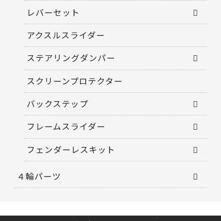
レバーセット
アクスルスライダー
ステアリングダンパー
スクリーンプロテクター
バックステップ
フレームスライダー
フェンダーレスキット
４輪パーツ