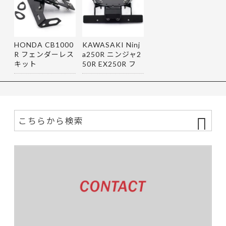
HONDA CB1000
KAWASAKI Ninj
R フェンダーレス
a250R ニンジャ2
キット
50R EX250R フ
ェンダーレス…