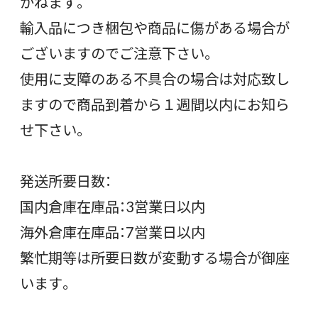
かねます。
輸入品につき梱包や商品に傷がある場合が
ございますのでご注意下さい。
使用に支障のある不具合の場合は対応致し
ますので商品到着から１週間以内にお知ら
せ下さい。
発送所要日数：
国内倉庫在庫品：3営業日以内
海外倉庫在庫品：7営業日以内
繁忙期等は所要日数が変動する場合が御座
います。