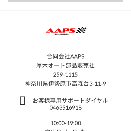
合同会社AAPS
厚木オート部品販売社
259-1115
神奈川県伊勢原市高森台3-11-9
お客様専用サポートダイヤル
0463516918
10:00-19:00