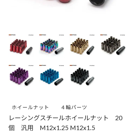
ホイールナット
４輪パーツ
レーシングスチールホイールナット 20
個 汎用 M12x1.25 M12x1.5