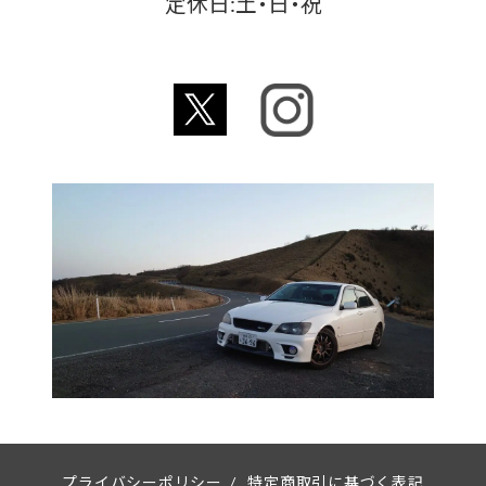
定休日:土・日・祝
プライバシーポリシー
/
特定商取引に基づく表記