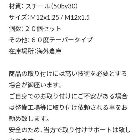
材質： スチール（50bv30）
サイズ：M12x1.25 / M12x1.5
個数：２０個セット
その他：６０度テーパータイプ
在庫場所：海外倉庫
商品の取り付けには高い技術を必要とする
場合が御座います。
ご自身でのお取り付けにご不安がある場合
は整備工場等に取り付け依頼される事をお
勧め致します。
安全のため、当方で取り付けサポートは致し