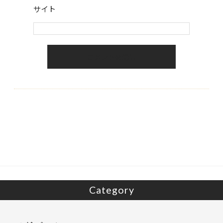
サイト
Category