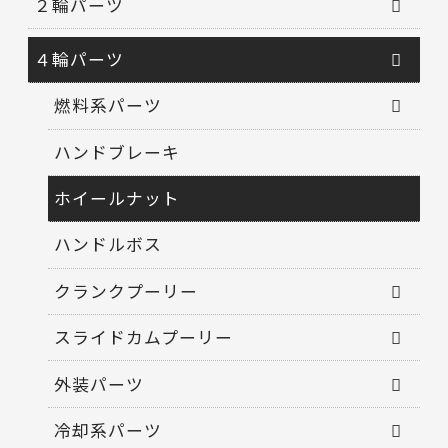
２輪パーツ
４輪パーツ
燃料系パーツ
ハンドブレーキ
ホイールナット
ハンドルボス
クランクプーリー
スライドカムプーリー
外装パーツ
冷却系パーツ