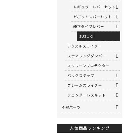
レギュラーレバーセット
ピボットレバーセット
純正タイプレバー
SUZUKI
アクスルスライダー
ステアリングダンパー
スクリーンプロテクター
バックステップ
フレームスライダー
フェンダーレスキット
４輪パーツ
人気商品ランキング