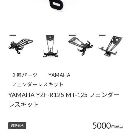
２輪パーツ
YAMAHA
フェンダーレスキット
YAMAHA YZF-R125 MT-125 フェンダー
レスキット
5000
通常価格
円
(税込)