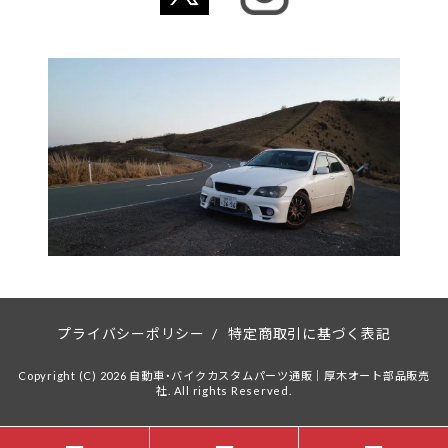
プライバシーポリシー
/
特定商取引に基づく表記
Copyright (C) 2026 自動車・バイクカスタムパーツ通販｜厚木オート部品販売
社. All rights Reserved.