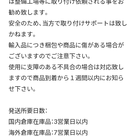
は整備工場等に取り付け依頼される事をお
勧め致します。
安全のため、当方で取り付けサポートは致し
かねます。
輸入品につき梱包や商品に傷がある場合が
ございますのでご注意下さい。
使用に支障のある不具合の場合は対応致し
ますので商品到着から１週間以内にお知ら
せ下さい。
発送所要日数：
国内倉庫在庫品：3営業日以内
海外倉庫在庫品：7営業日以内