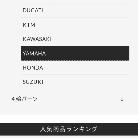
DUCATI
KTM
KAWASAKI
YAMAHA
HONDA
SUZUKI
４輪パーツ
人気商品ランキング