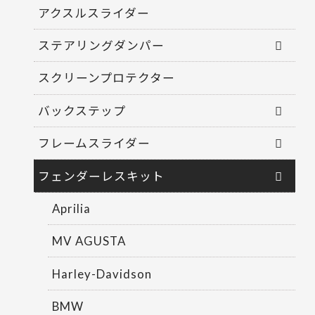
アクスルスライダー
ステアリングダンパー
スクリーンプロテクター
バックステップ
フレームスライダー
フェンダーレスキット
Aprilia
MV AGUSTA
Harley-Davidson
BMW