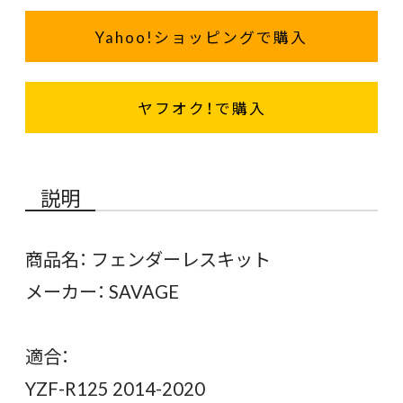
Yahoo!ショッピングで購入
ヤフオク！で購入
説明
商品名： フェンダーレスキット
メーカー： SAVAGE
適合：
YZF-R125 2014-2020