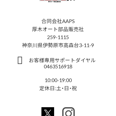
合同会社AAPS
厚木オート部品販売社
259-1115
神奈川県伊勢原市高森台3-11-9
お客様専用サポートダイヤル
0463516918
10:00-19:00
定休日:土・日・祝