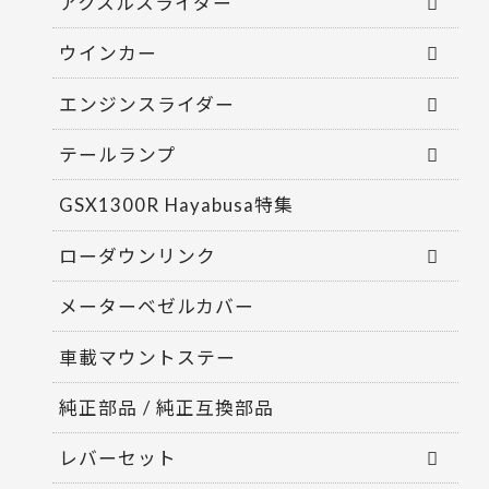
アクスルスライダー
ウインカー
エンジンスライダー
テールランプ
GSX1300R Hayabusa特集
ローダウンリンク
メーターベゼルカバー
車載マウントステー
純正部品 / 純正互換部品
レバーセット