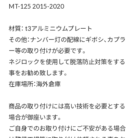
MT-125 2015-2020
材質： t3アルミニウムプレート
その他：ナンバー灯の配線にギボシ、カプラ
ー等の取り付けが必要です。
ネジロックを使用して脱落防止対策をする
事をお勧め致します。
在庫場所：海外倉庫
商品の取り付けには高い技術を必要とする
場合が御座います。
ご自身でのお取り付けにご不安がある場合