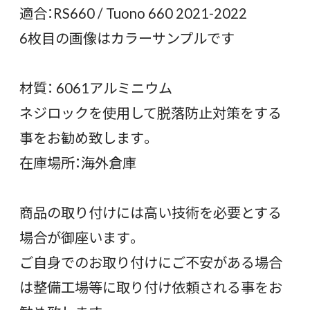
適合：RS660 / Tuono 660 2021-2022
6枚目の画像はカラーサンプルです
材質： 6061アルミニウム
ネジロックを使用して脱落防止対策をする
事をお勧め致します。
在庫場所：海外倉庫
商品の取り付けには高い技術を必要とする
場合が御座います。
ご自身でのお取り付けにご不安がある場合
は整備工場等に取り付け依頼される事をお