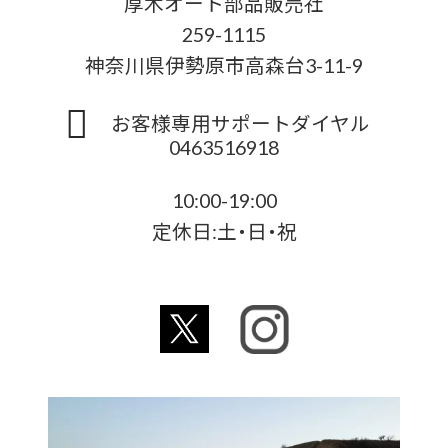
厚木オート部品販売社
259-1115
神奈川県伊勢原市高森台3-11-9
お客様専用サポートダイヤル
0463516918
10:00-19:00
定休日:土・日・祝