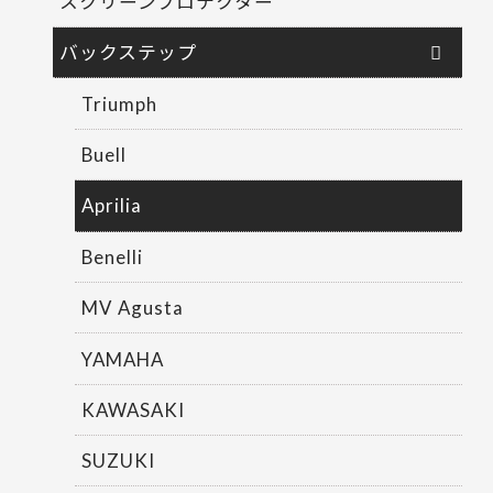
スクリーンプロテクター
バックステップ
Triumph
Buell
Aprilia
Benelli
MV Agusta
YAMAHA
KAWASAKI
SUZUKI