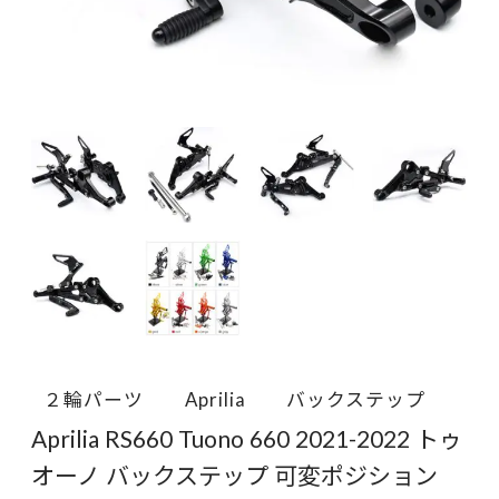
２輪パーツ
Aprilia
バックステップ
Aprilia RS660 Tuono 660 2021-2022 トゥ
オーノ バックステップ 可変ポジション