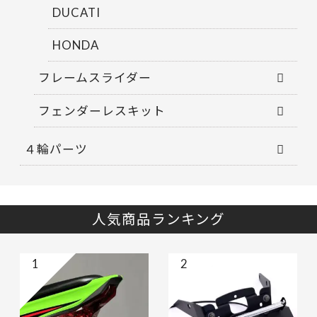
DUCATI
HONDA
フレームスライダー
フェンダーレスキット
４輪パーツ
人気商品ランキング
1
2