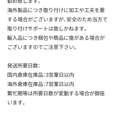
勧め致します。
海外製品につき取り付けに加工や工夫を要
する場合がございますが、安全のため当方で
取り付けサポートは致しかねます。
輸入品につき梱包や商品に傷がある場合が
ございますのでご注意下さい。
発送所要日数：
国内倉庫在庫品：3営業日以内
海外倉庫在庫品：7営業日以内
繁忙期等は所要日数が変動する場合が御座
います。