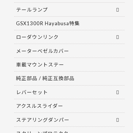
テールランプ
GSX1300R Hayabusa特集
ローダウンリンク
メーターベゼルカバー
車載マウントステー
純正部品 / 純正互換部品
レバーセット
アクスルスライダー
ステアリングダンパー