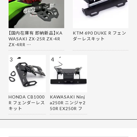
【国内在庫有 即納新品】KA
KTM 690 DUKE R フェン
WASAKI ZX-25R ZX-4R
ダーレスキット
ZX-4RR …
3
4
HONDA CB1000
KAWASAKI Ninj
R フェンダーレス
a250R ニンジャ2
キット
50R EX250R フ
ェンダーレス…