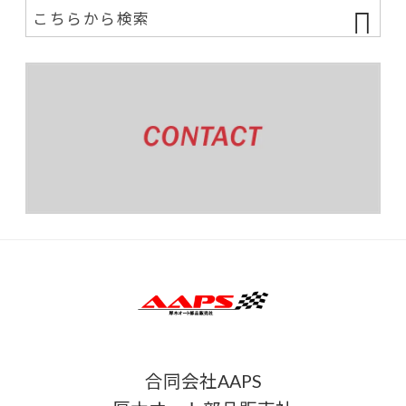
合同会社AAPS