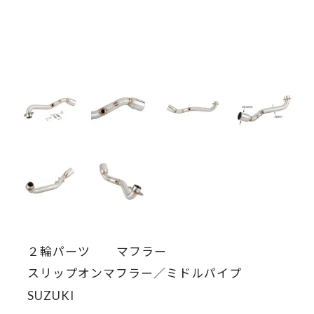
２輪パーツ
マフラー
スリップオンマフラー／ミドルパイプ
SUZUKI