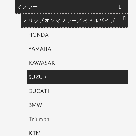
マフラー
スリップオンマフラー／ミドルパイプ
HONDA
YAMAHA
KAWASAKI
SUZUKI
DUCATI
BMW
Triumph
KTM