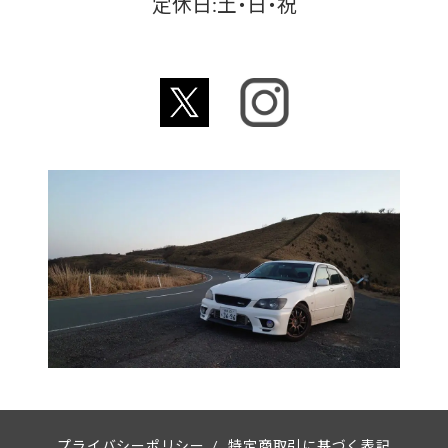
定休日:土・日・祝
プライバシーポリシー
/
特定商取引に基づく表記