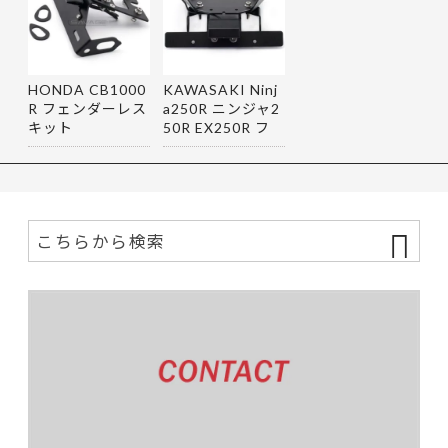
HONDA CB1000
KAWASAKI Ninj
R フェンダーレス
a250R ニンジャ2
キット
50R EX250R フ
ェンダーレス…