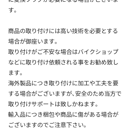
す。
商品の取り付けには高い技術を必要とする
場合が御座います。
取り付けがご不安な場合はバイクショップ
などに取り付け依頼される事をお勧め致し
ます。
海外製品につき取り付けに加工や工夫を要
する場合がございますが、安全のため当方で
取り付けサポートは致しかねます。
輸入品につき梱包や商品に傷がある場合が
ございますのでご注意下さい。