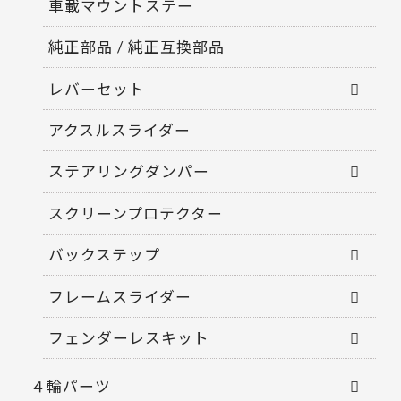
車載マウントステー
純正部品 / 純正互換部品
レバーセット
アクスルスライダー
ステアリングダンパー
スクリーンプロテクター
バックステップ
フレームスライダー
フェンダーレスキット
４輪パーツ