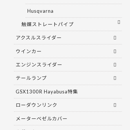
Husqvarna
触媒ストレートパイプ
アクスルスライダー
ウインカー
エンジンスライダー
テールランプ
GSX1300R Hayabusa特集
ローダウンリンク
メーターベゼルカバー