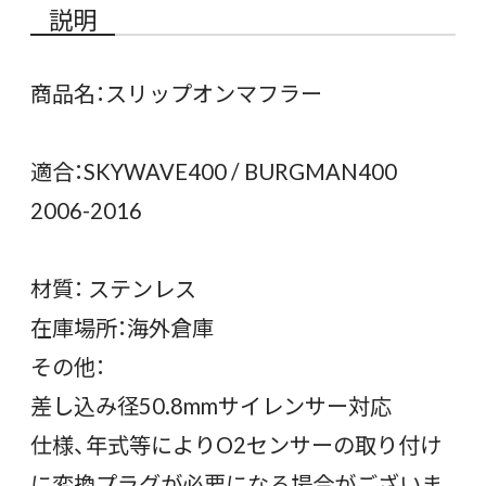
説明
商品名：スリップオンマフラー
適合：SKYWAVE400 / BURGMAN400
2006-2016
材質： ステンレス
在庫場所：海外倉庫
その他：
差し込み径50.8mmサイレンサー対応
仕様、年式等によりO2センサーの取り付け
に変換プラグが必要になる場合がございま