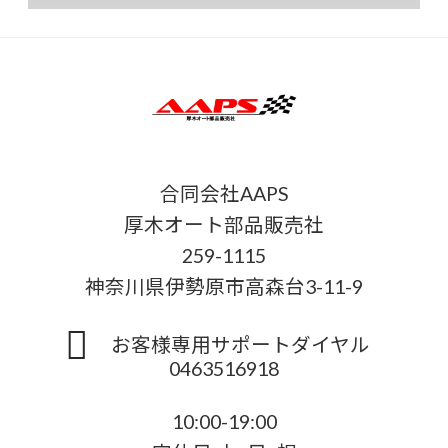
合同会社AAPS
厚木オート部品販売社
259-1115
神奈川県伊勢原市高森台3-11-9
お客様専用サポートダイヤル
0463516918
10:00-19:00