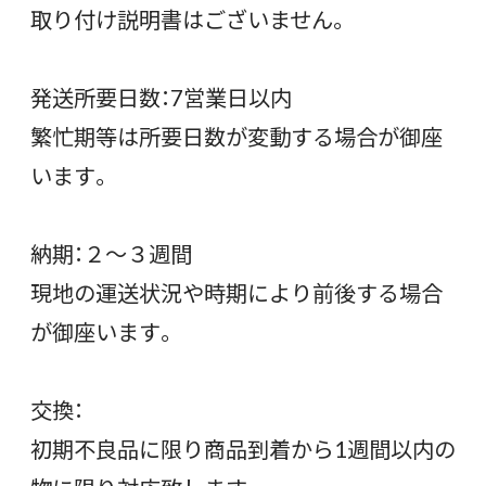
取り付け説明書はございません。
発送所要日数：7営業日以内
繁忙期等は所要日数が変動する場合が御座
います。
納期：２〜３週間
現地の運送状況や時期により前後する場合
が御座います。
交換：
初期不良品に限り商品到着から1週間以内の