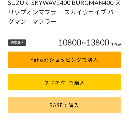
SUZUKI SKYWAVE400 BURGMAN400 ス
リップオンマフラー スカイウェイブ バー
グマン マフラー
10800~13800
通常価格
円
(税込)
Yahoo!ショッピングで購入
ヤフオク！で購入
BASEで購入