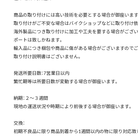
商品の取り付けには高い技術を必要とする場合が御座います
取り付けがご不安な場合はバイクショップなどに取り付け依
海外製品につき取り付けに加工や工夫を要する場合がござい
ポートは致しかねます。
輸入品につき梱包や商品に傷がある場合がございますのでご
取り付け説明書はございません。
発送所要日数：7営業日以内
繁忙期等は所要日数が変動する場合が御座います。
納期：２〜３週間
現地の運送状況や時期により前後する場合が御座います。
交換：
初期不良品に限り商品到着から1週間以内の物に限り対応致