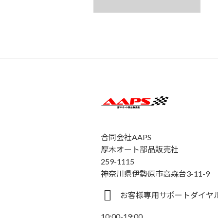
合同会社AAPS
厚木オート部品販売社
259-1115
神奈川県伊勢原市高森台3-11-9
お客様専用サポートダイヤル 0
10:00-19:00