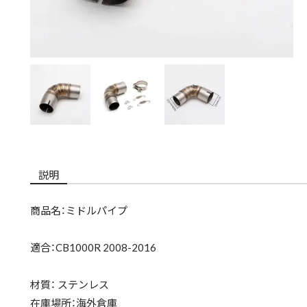
説明
商品名：ミドルパイプ
適合：CB1000R 2008-2016
材質： ステンレス
在庫場所：海外倉庫