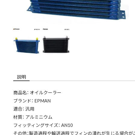
説明
商品名： オイルクーラー
ブランド： EPMAN
適合： 汎用
材質： アルミニウム
フィッティングサイズ： AN10
その他：製造過程や輸送過程でフィンの潰れが生じる場合が