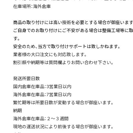
在庫場所：海外倉庫
商品の取り付けには高い技術を必要とする場合が御座います
ご自身でのお取り付けにご不安がある場合は整備工場等に
す。
安全のため、当方で取り付けサポートは致しかねます。
業者様の大口注文にも対応致します。
割引額や納期等は質問欄よりお問い合わせ下さい。
発送所要日数
国内倉庫在庫品：3営業日以内
海外倉庫在庫品：7営業日以内
繁忙期等は所要日数が変動する場合が御座います。
納期
海外倉庫在庫品：２～３週間
現地の運送状況により前後する場合が御座います。