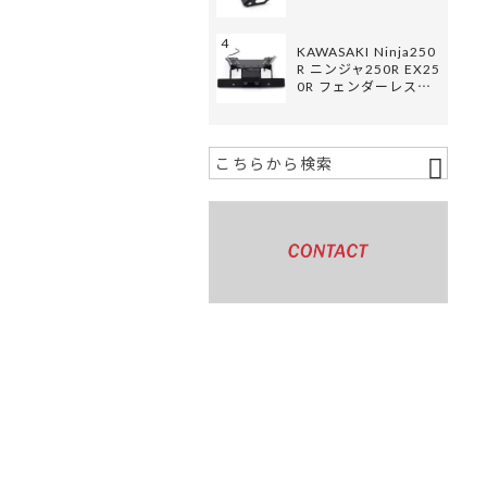
4
KAWASAKI Ninja250
R ニンジャ250R EX25
0R フェンダーレス…