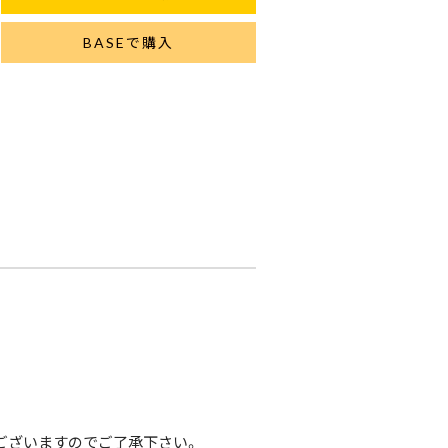
BASEで購入
ございますのでご了承下さい。