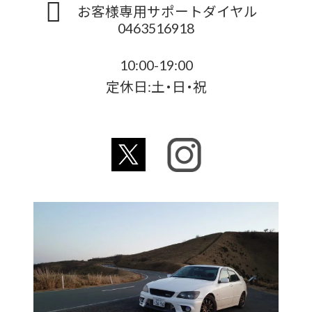
お客様専用サポートダイヤル
0463516918
10:00-19:00
定休日:土・日・祝