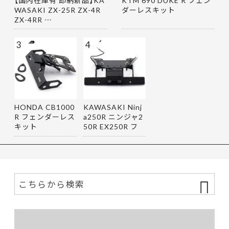
WASAKI ZX-25R ZX-4R
ダーレスキット
ZX-4RR …
3
4
HONDA CB1000
KAWASAKI Ninj
R フェンダーレス
a250R ニンジャ2
キット
50R EX250R フ
ェンダーレス…