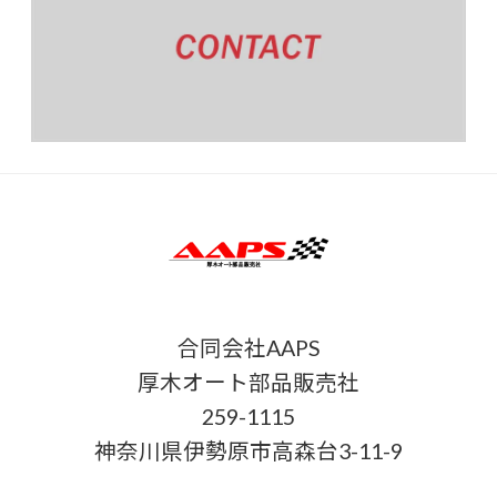
合同会社AAPS
厚木オート部品販売社
259-1115
神奈川県伊勢原市高森台3-11-9