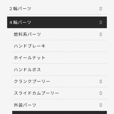
２輪パーツ
４輪パーツ
燃料系パーツ
ハンドブレーキ
ホイールナット
ハンドルボス
クランクプーリー
スライドカムプーリー
外装パーツ