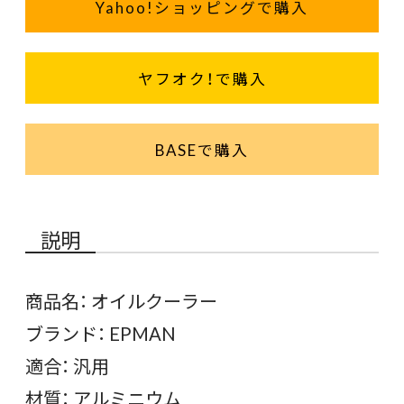
Yahoo!ショッピングで購入
ヤフオク！で購入
BASEで購入
説明
商品名： オイルクーラー
ブランド： EPMAN
適合： 汎用
材質： アルミニウム