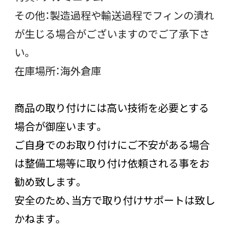
その他：製造過程や輸送過程でフィンの潰れ
が生じる場合がございますのでご了承下さ
い。
在庫場所：海外倉庫
商品の取り付けには高い技術を必要とする
場合が御座います。
ご自身でのお取り付けにご不安がある場合
は整備工場等に取り付け依頼される事をお
勧め致します。
安全のため、当方で取り付けサポートは致し
かねます。