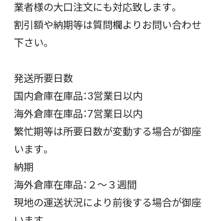
業者様の大口注文にも対応致します。
割引額や納期等は質問欄よりお問い合わせ
下さい。
発送所要日数
国内倉庫在庫品：3営業日以内
海外倉庫在庫品：7営業日以内
繁忙期等は所要日数が変動する場合が御座
います。
納期
海外倉庫在庫品：２～３週間
現地の運送状況により前後する場合が御座
います。