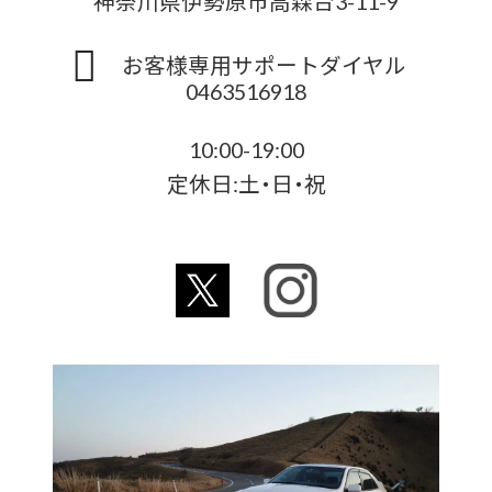
神奈川県伊勢原市高森台3-11-9
お客様専用サポートダイヤル
0463516918
10:00-19:00
定休日:土・日・祝