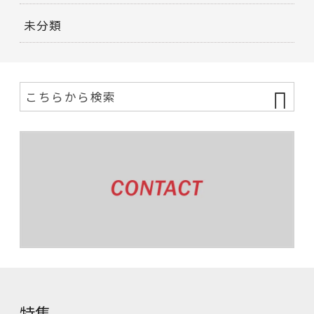
未分類
特集