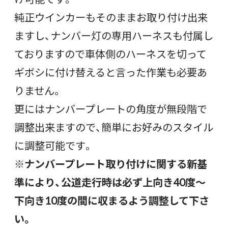
純正ウインカーもそのままお取り付け出来
ますし、ナンバー灯の専用ハーネスも付属し
ておりますので車体側のハーネスを切って
ギボシに付け替えると言った作業も必要あ
りません。
更にはナンバープレートの角度が無段階で
調整出来ますので、簡単にお好みのスタイル
に調整可能です。
※ナンバープレート取り付けに関する新基
準により、公道走行時は必ず上向き40度～
下向き10度の間に収まるよう調整して下さ
い。