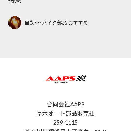
自動車・バイク部品 おすすめ
合同会社AAPS
厚木オート部品販売社
259-1115