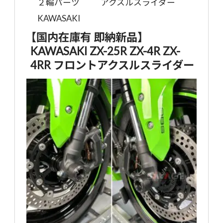
２輪パーツ
アクスルスライダー
KAWASAKI
【国内在庫有 即納新品】
KAWASAKI ZX-25R ZX-4R ZX-
4RR フロントアクスルスライダー