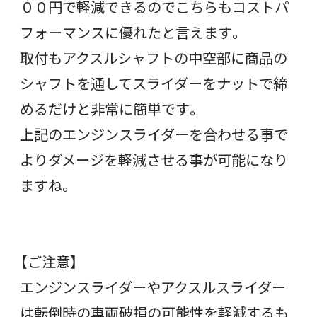
００円で軽減できるのでこちらもコストパ
フォーマンスに優れたと言えます。
取付もアクスルシャフトの中空部に商品の
シャフトを通してスライダーをナットで締
めるだけと非常に簡単です。
上記のエンジンスライダーを合わせる事で
よりダメージを軽減させる事が可能になり
ますね。
【ご注意】
エンジンスライダーやアクスルスライダー
は転倒時の車両破損の可能性を軽減するも