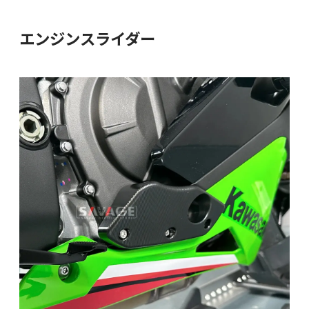
エンジンスライダー