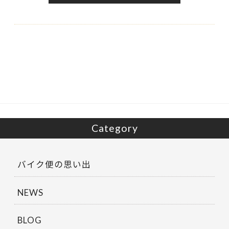
Category
バイク便の思い出
NEWS
BLOG