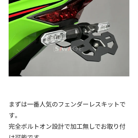
まずは一番人気のフェンダーレスキットで
す。
完全ボルトオン設計で加工無しでお取り付
け可能です。