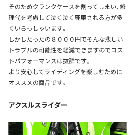
そのためクランクケースを割ってしまい、修
理代を考慮して泣く泣く廃車される方が多
くいらっしゃいます。
しかしたったの８０００円でそんな悲しい
トラブルの可能性を軽減できますのでコス
トパフォーマンスは抜群です。
より安心してライディングを楽しむために
オススメの商品です。
アクスルスライダー