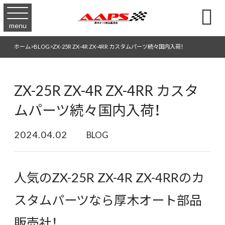

menu
ホーム
>
BLOG
>
ZX-25R ZX-4R ZX-4RR カスタムパーツ続々国内入荷！
ZX-25R ZX-4R ZX-4RR カスタ
ムパーツ続々国内入荷！
2024.04.02
BLOG
人気のZX-25R ZX-4R ZX-4RRのカ
スタムパーツなら厚木オート部品
販売社！