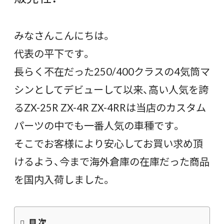
みなさんこんにちは。
代表の平下です。
長らく不在だった250/400クラスの4気筒マ
シンとしてデビューして以来、高い人気を誇
るZX-25R ZX-4R ZX-4RRは当店のカスタム
パーツの中でも一番人気の車種です。
そこでお客様により安心してお買い求め頂
けるよう、今まで海外倉庫の在庫だった商品
を国内入荷しました。
目次