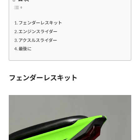
フェンダーレスキット
エンジンスライダー
アクスルスライダー
最後に
フェンダーレスキット