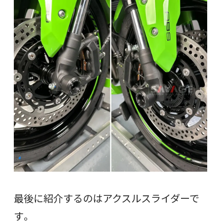
最後に紹介するのはアクスルスライダーで
す。