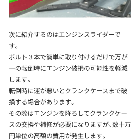
次に紹介するのはエンジンスライダーで
す。
ボルト３本で簡単に取り付けるだけで万が
一の転倒時にエンジン破損の可能性を軽減
します。
転倒時に運が悪いとクランクケースまで破
損する場合があります。
その際はエンジンを降ろしてクランクケー
スの交換や補修が必要になりますが、数十万
円単位の高額の費用が発生します。