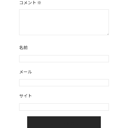
コメント
※
名前
メール
サイト