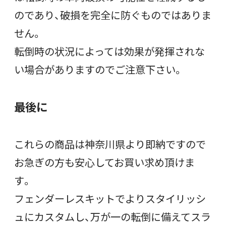
のであり、破損を完全に防ぐものではありま
せん。
転倒時の状況によっては効果が発揮されな
い場合がありますのでご注意下さい。
最後に
これらの商品は神奈川県より即納ですので
お急ぎの方も安心してお買い求め頂けま
す。
フェンダーレスキットでよりスタイリッシ
ュにカスタムし、万が一の転倒に備えてスラ