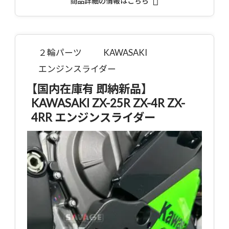
商品詳細の情報はこちら
２輪パーツ
KAWASAKI
エンジンスライダー
【国内在庫有 即納新品】
KAWASAKI ZX-25R ZX-4R ZX-
4RR エンジンスライダー