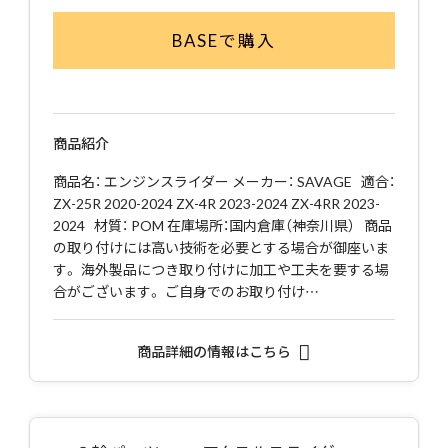
BASEで購入
商品紹介
商品名： エンジンスライダー メーカー： SAVAGE 適合：
ZX-25R 2020-2024 ZX-4R 2023-2024 ZX-4RR 2023-
2024 材質： POM 在庫場所：国内倉庫（神奈川県） 商品
の取り付けには高い技術を必要とする場合が御座いま
す。 海外製品につき取り付けに加工や工夫を要する場
合がございます。 ご自身でのお取り付け…
商品詳細の情報はこちら