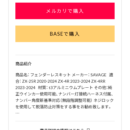
メルカリで購入
BASEで購入
商品紹介
商品名： フェンダーレスキット メーカー： SAVAGE 適
合： ZX-25R 2020-2024 ZX-4R 2023-2024 ZX-4RR
2023-2024 材質： t3アルミニウムプレート その他：純
正ウインカー使用可能、ナンバー灯接続ハーネス付属、
ナンバー角度新基準対応（無段階調整可能） ネジロック
を使用して脱落防止対策をする事をお勧め致します。
…