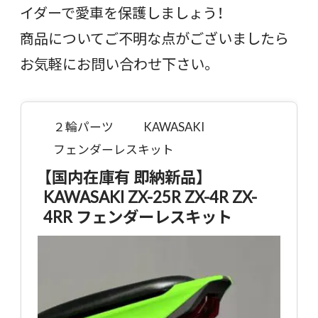
イダーで愛車を保護しましょう！
商品についてご不明な点がございましたら
お気軽にお問い合わせ下さい。
２輪パーツ
KAWASAKI
フェンダーレスキット
【国内在庫有 即納新品】
KAWASAKI ZX-25R ZX-4R ZX-
4RR フェンダーレスキット