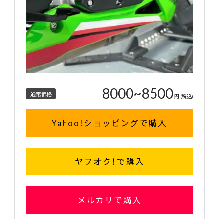
8000~8500
通常価格
円
(税込)
Yahoo!ショッピングで購入
ヤフオク！で購入
メルカリで購入