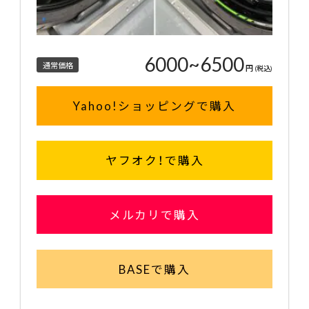
6000~6500
通常価格
円
(税込)
Yahoo!ショッピングで購入
ヤフオク！で購入
メルカリで購入
BASEで購入