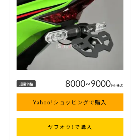
8000~9000
通常価格
円
(税込)
Yahoo!ショッピングで購入
ヤフオク！で購入