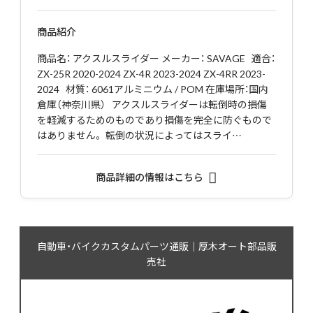
商品紹介
商品名： アクスルスライダー メーカー： SAVAGE 適合：
ZX-25R 2020-2024 ZX-4R 2023-2024 ZX-4RR 2023-
2024 材質： 6061アルミニウム / POM 在庫場所：国内
倉庫（神奈川県） アクスルスライダーは転倒時の損傷
を軽減するためのものであり損傷を完全に防ぐもので
はありません。 転倒の状況によってはスライ…
商品詳細の情報はこちら
自動車・バイクカスタムパーツ通販｜厚木オート部品販
売社