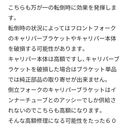
こちらも万が一の転倒時に効果を発揮しま
す。
転倒時の状況によってはフロントフォーク
のキャリパーブラケットやキャリパー本体
を破損する可能性があります。
キャリパー本体は高額ですし、キャリパーブ
ラケットを破損した場合はブラケット単品
では純正部品の取り寄せが出来ません。
倒立フォークのキャリパーブラケットはイ
ンナーチューブとのアッシーでしか供給さ
れないのでこちらも高額になります。
そんな高額修理になる可能性をたった６０