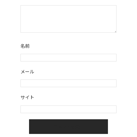
名前
メール
サイト