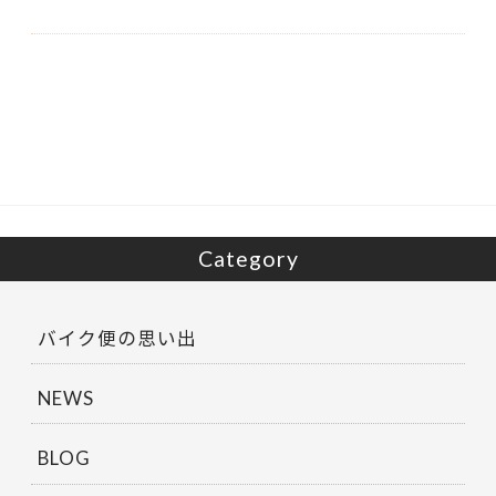
Category
バイク便の思い出
NEWS
BLOG