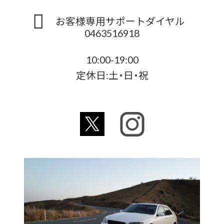
お客様専用サポートダイヤル
0463516918
10:00-19:00
定休日:土・日・祝