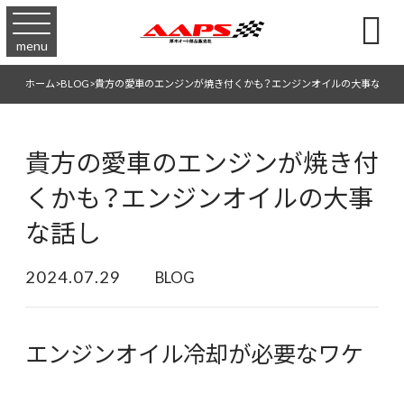

menu
ホーム
>
BLOG
>
貴方の愛車のエンジンが焼き付くかも？エンジンオイルの大事な話し
貴方の愛車のエンジンが焼き付
くかも？エンジンオイルの大事
な話し
2024.07.29
BLOG
エンジンオイル冷却が必要なワケ