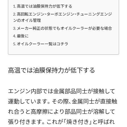
高温では油膜保持力が低下する
高回転エンジン・ターボエンジン・チューニングエンジ
ンのオイル管理
メーカー純正の状態でもオイルクーラーが必要な場合
最後に
オイルクーラー一覧はコチラ
高温では油膜保持力が低下する
エンジン内部では金属部品同士が接触して
運動しています。その際、金属同士が直接触
れ合うと高摩擦により部品同士が溶解して
張り付きます。これが「焼き付き」と呼ばれ