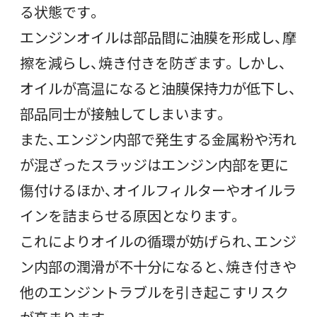
る状態です。
エンジンオイルは部品間に油膜を形成し、摩
擦を減らし、焼き付きを防ぎます。しかし、
オイルが高温になると油膜保持力が低下し、
部品同士が接触してしまいます。
また、エンジン内部で発生する金属粉や汚れ
が混ざったスラッジはエンジン内部を更に
傷付けるほか、オイルフィルターやオイルラ
インを詰まらせる原因となります。
これによりオイルの循環が妨げられ、エンジ
ン内部の潤滑が不十分になると、焼き付きや
他のエンジントラブルを引き起こすリスク