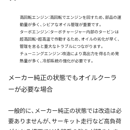
高回転エンジン：高回転でエンジンを回すため、部品の運
動量が多く、シビアなオイル管理が重要です。
ターボエンジン：ターボチャージャー内部のタービンは
超高回転・超高温で作動するため、オイルの劣化が早く、
管理を怠ると重大なトラブルにつながります。
チューニングエンジン：改造により高出力を得るため発
熱量が多く、冷却系統の強化が必要です。
メーカー純正の状態でもオイルクーラ
ーが必要な場合
一般的に、メーカー純正の状態では改造は必
要ありませんが、サーキット走行など高負荷