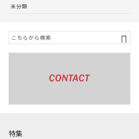
未分類
特集