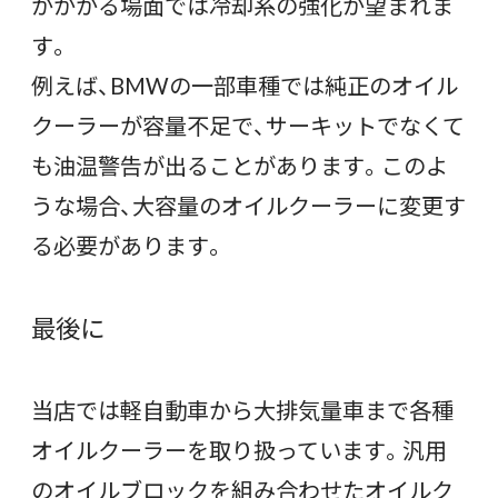
がかかる場面では冷却系の強化が望まれま
す。
例えば、BMWの一部車種では純正のオイル
クーラーが容量不足で、サーキットでなくて
も油温警告が出ることがあります。このよ
うな場合、大容量のオイルクーラーに変更す
る必要があります。
最後に
当店では軽自動車から大排気量車まで各種
オイルクーラーを取り扱っています。汎用
のオイルブロックを組み合わせたオイルク