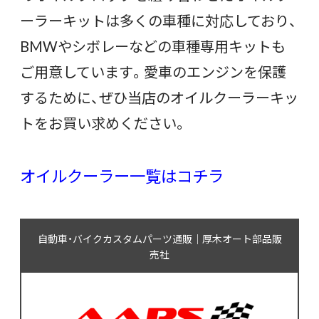
ーラーキットは多くの車種に対応しており、
BMWやシボレーなどの車種専用キットも
ご用意しています。愛車のエンジンを保護
するために、ぜひ当店のオイルクーラーキッ
トをお買い求めください。
オイルクーラー一覧はコチラ
自動車・バイクカスタムパーツ通販｜厚木オート部品販
売社