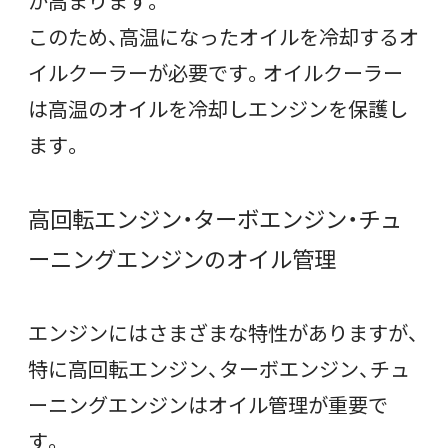
が高まります。
このため、高温になったオイルを冷却するオ
イルクーラーが必要です。オイルクーラー
は高温のオイルを冷却しエンジンを保護し
ます。
高回転エンジン・ターボエンジン・チュ
ーニングエンジンのオイル管理
エンジンにはさまざまな特性がありますが、
特に高回転エンジン、ターボエンジン、チュ
ーニングエンジンはオイル管理が重要で
す。