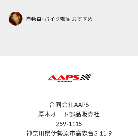
自動車・バイク部品 おすすめ
合同会社AAPS
厚木オート部品販売社
259-1115
神奈川県伊勢原市高森台3-11-9