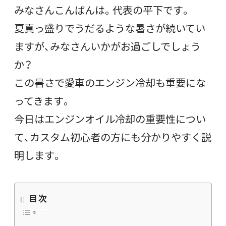
みなさんこんばんは。代表の平下です。
夏真っ盛りでうだるような暑さが続いてい
ますが、みなさんいかがお過ごしでしょう
か？
この暑さで愛車のエンジン冷却も重要にな
ってきます。
今日はエンジンオイル冷却の重要性につい
て、カスタム初心者の方にも分かりやすく説
明します。
目次