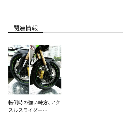
関連情報
転倒時の強い味方、アク
スルスライダー…