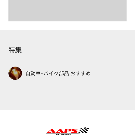
特集
自動車・バイク部品 おすすめ