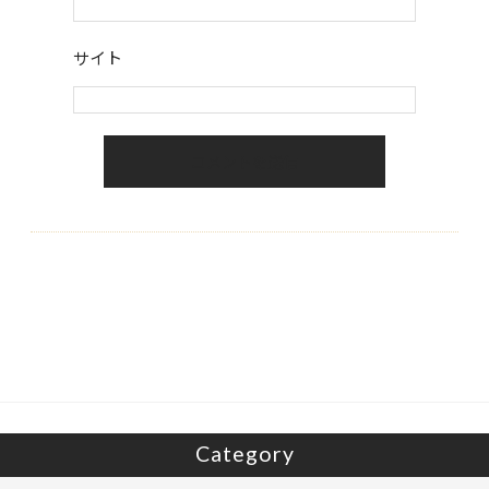
サイト
Category