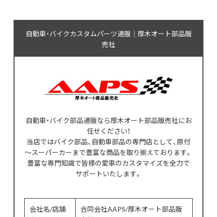
自動車・バイクカスタムパーツ通販｜厚木オート部品販
売社
自動車・バイク部品通販なら厚木オート部品販売社にお
任せください！
当店ではバイク部品、自動車部品の専門店として、原付
～スーパーカーまで豊富な商品を取り揃えております。
豊富な専門知識で皆様の愛車のカスタマイズを全力で
サポートいたします。
会社名/店舗
合同会社AAPS/厚木オート部品販