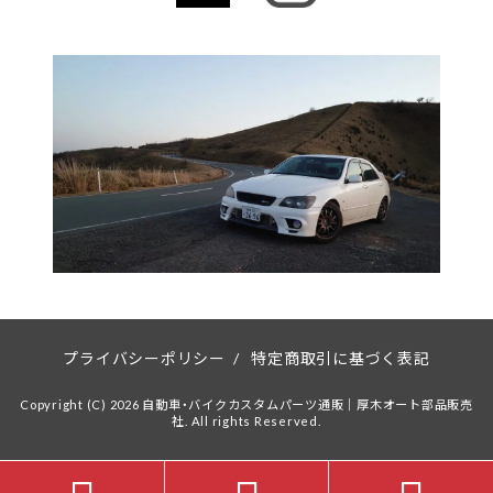
プライバシーポリシー
/
特定商取引に基づく表記
Copyright (C) 2026 自動車・バイクカスタムパーツ通販｜厚木オート部品販売
社. All rights Reserved.