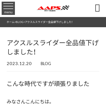

menu
ホーム
>
BLOG
>
アクスルスライダー全品値下げしました！
アクスルスライダー全品値下げ
しました！
2023.12.20
BLOG
こんな時代ですが頑張りました
みなさんこんにちは。