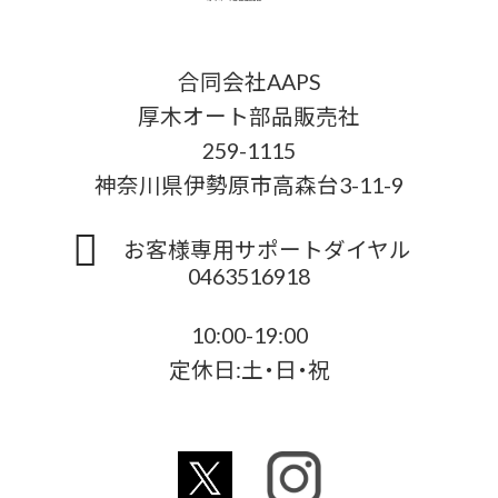
合同会社AAPS
厚木オート部品販売社
259-1115
神奈川県伊勢原市高森台3-11-9
お客様専用サポートダイヤル
0463516918
10:00-19:00
定休日:土・日・祝