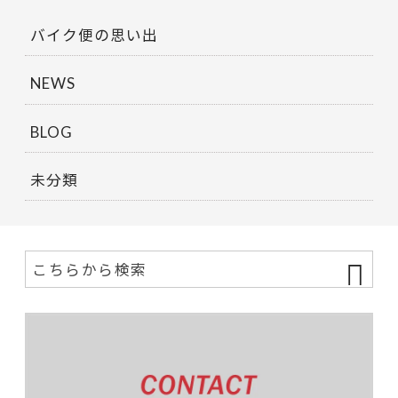
バイク便の思い出
NEWS
BLOG
未分類