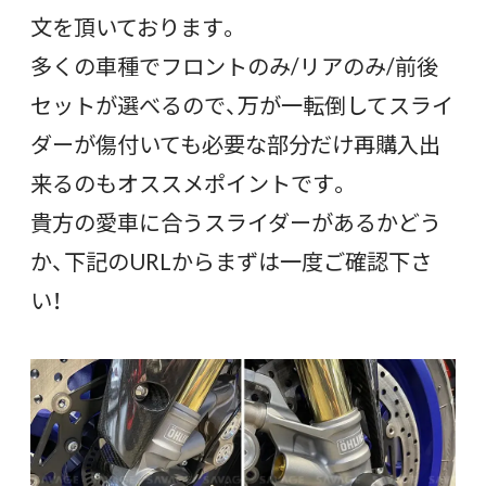
文を頂いております。
多くの車種でフロントのみ/リアのみ/前後
セットが選べるので、万が一転倒してスライ
ダーが傷付いても必要な部分だけ再購入出
来るのもオススメポイントです。
貴方の愛車に合うスライダーがあるかどう
か、下記のURLからまずは一度ご確認下さ
い！