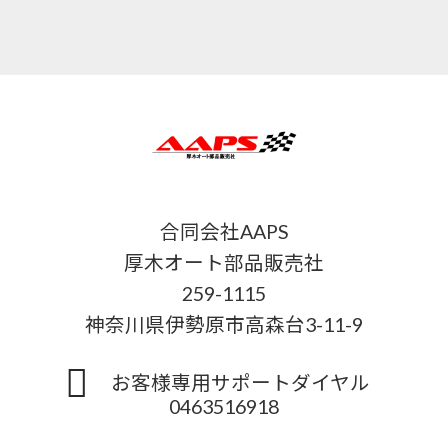
合同会社AAPS
厚木オート部品販売社
259-1115
神奈川県伊勢原市高森台3-11-9
お客様専用サポートダイヤル
0463516918