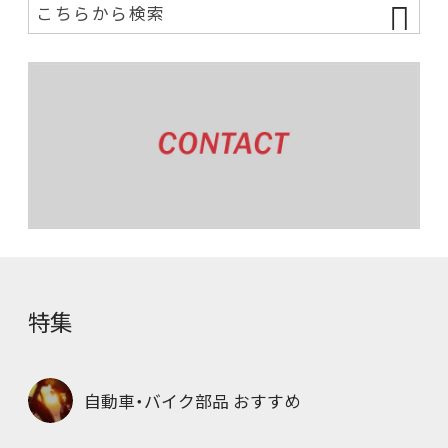
特集
自動車・バイク部品 おすすめ