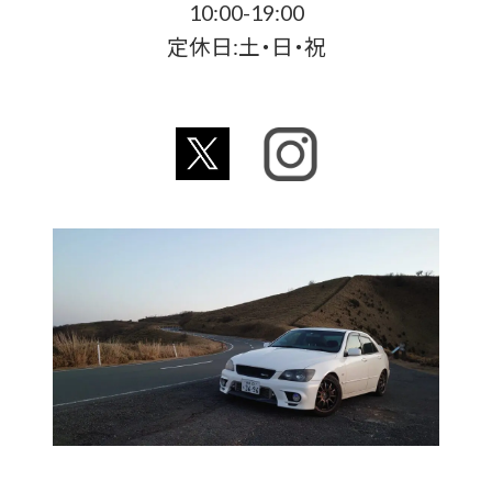
10:00-19:00
定休日:土・日・祝