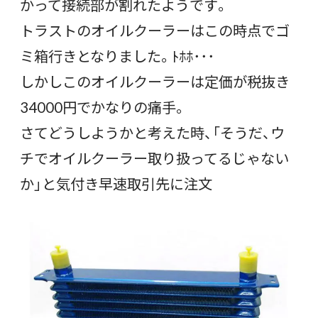
かって接続部が割れたようです。
トラストのオイルクーラーはこの時点でゴ
ミ箱行きとなりました。ﾄﾎﾎ･･･
しかしこのオイルクーラーは定価が税抜き
34000円でかなりの痛手。
さてどうしようかと考えた時、「そうだ、ウ
チでオイルクーラー取り扱ってるじゃない
か」と気付き早速取引先に注文