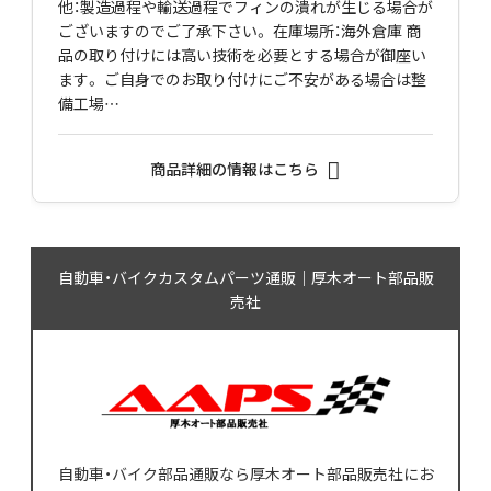
他：製造過程や輸送過程でフィンの潰れが生じる場合が
ございますのでご了承下さい。 在庫場所：海外倉庫 商
品の取り付けには高い技術を必要とする場合が御座い
ます。 ご自身でのお取り付けにご不安がある場合は整
備工場…
商品詳細の情報はこちら
自動車・バイクカスタムパーツ通販｜厚木オート部品販
売社
自動車・バイク部品通販なら厚木オート部品販売社にお