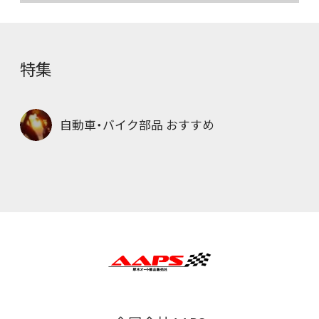
特集
自動車・バイク部品 おすすめ