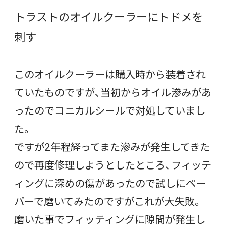
トラストのオイルクーラーにトドメを
刺す
このオイルクーラーは購入時から装着され
ていたものですが、当初からオイル滲みがあ
ったのでコニカルシールで対処していまし
た。
ですが2年程経ってまた滲みが発生してきた
ので再度修理しようとしたところ、フィッテ
ィングに深めの傷があったので試しにペー
パーで磨いてみたのですがこれが大失敗。
磨いた事でフィッティングに隙間が発生し