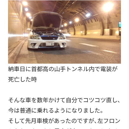
納車日に首都高の山手トンネル内で電装が
死亡した時
そんな車を数年かけて自分でコツコツ直し、
今は普通に乗れるようになりました。
そして先月車検があったのですが、左フロン