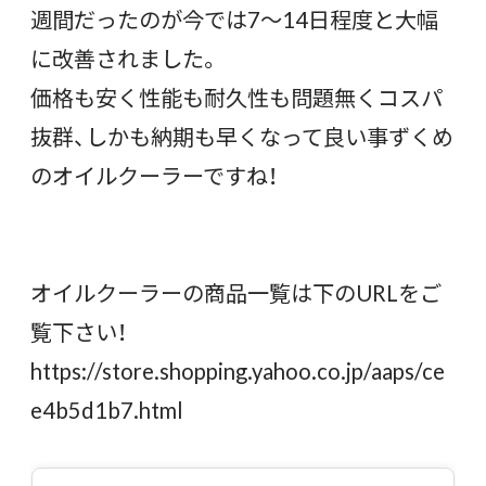
週間だったのが今では7～14日程度と大幅
に改善されました。
価格も安く性能も耐久性も問題無くコスパ
抜群、しかも納期も早くなって良い事ずくめ
のオイルクーラーですね！
オイルクーラーの商品一覧は下のURLをご
覧下さい！
https://store.shopping.yahoo.co.jp/aaps/ce
e4b5d1b7.html