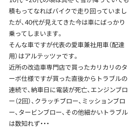
積もってなればバイクで走り回っていまし
たが、40代が見えてきた今は車にばっかり
乗ってしまいます。
そんな車ですが代表の愛車兼社用車（配達
用）はアルテッツァです。
近所の改造車専門店で買ったカリカリのタ
ーボ仕様ですが買った直後からトラブルの
連続で、納車日に電装が死亡、エンジンブロ
ー（2回）、クラッチブロー、ミッションブロ
ー、タービンブロー、その他細かいトラブル
は数知れず・・・