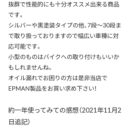
抜群で性能的にも十分オススメ出来る商品
です。
シルバーや黒塗装タイプの他、7段～30段ま
で取り扱っておりますので幅広い車種に対
応可能です。
小型のものはバイクへの取り付けもいいか
もしれませんね。
オイル漏れでお困りの方は是非当店で
EPMAN製品をお買い求め下さい！
約一年使ってみての感想（2021年11月2
日追記）