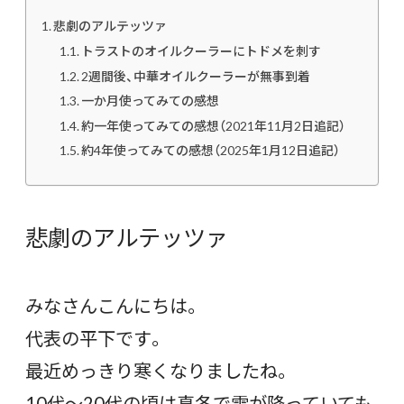
悲劇のアルテッツァ
トラストのオイルクーラーにトドメを刺す
2週間後、中華オイルクーラーが無事到着
一か月使ってみての感想
約一年使ってみての感想（2021年11月2日追記）
約4年使ってみての感想（2025年1月12日追記）
悲劇のアルテッツァ
みなさんこんにちは。
代表の平下です。
最近めっきり寒くなりましたね。
10代～20代の頃は真冬で雪が降っていても