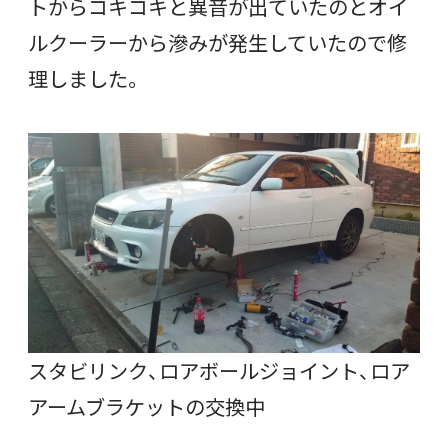
トからコキコキと異音が出ていたのとオイ
ルクーラーから滲みが発生していたので修
理しました。
スタビリンク、ロアボールジョイント、ロア
アームブラケットの交換中