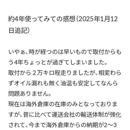
約4年使ってみての感想（2025年1月12
日追記）
いやぁ、時が経つのは早いもので取付からも
う4年ちょっとが過ぎてしまいました。
取付から２万キロ程走りましたが、相変わら
ずオイル漏れも無く油温も安定してなんら
問題ありません。
現在は海外倉庫の在庫のみとなっておりま
すが、昔に比べて運送会社の輸送体制が強化
されて、今まで海外倉庫からの納期が2～3