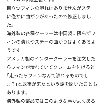
目立つフィンの潰れはありませんがステー
に僅かに曲がりがあったので修正しまし
た。
海外製の各種クーラーは中国製に限らずフ
ィンの潰れやステーの曲がりはよくあるよ
うです。
アメリカ製のインタークーラーを注文した
らフィンが潰れていてクレームを付けると
「走ったらフィンなんて潰れるものでし
ょ？」と返事が来たという話を聞いたことも
あります。
海外製の部品ではこのような事がよくある