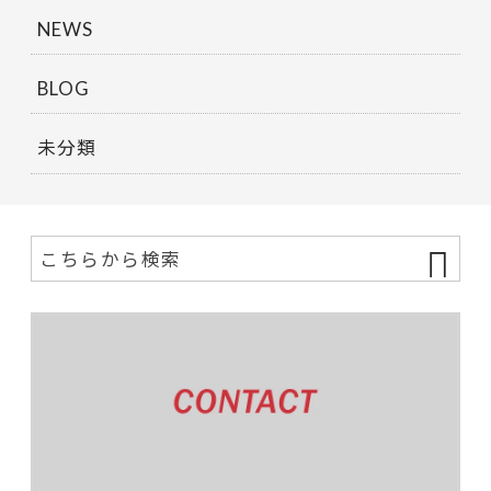
NEWS
BLOG
未分類