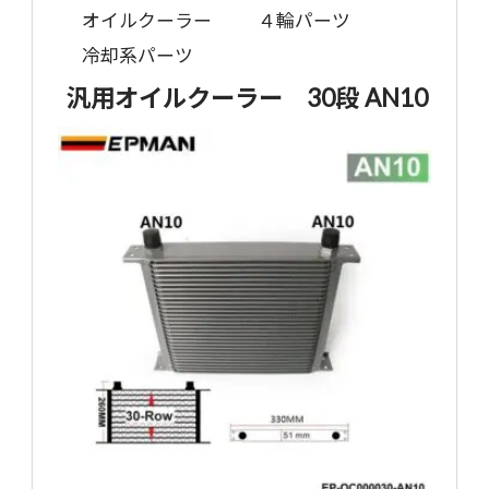
オイルクーラー
４輪パーツ
冷却系パーツ
汎用オイルクーラー 30段 AN10