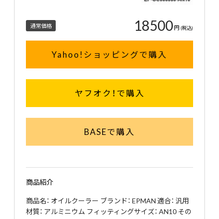
18500
通常価格
円
(税込)
Yahoo!ショッピングで購入
ヤフオク！で購入
BASEで購入
商品紹介
商品名： オイルクーラー ブランド： EPMAN 適合： 汎用
材質： アルミニウム フィッティングサイズ： AN10 その