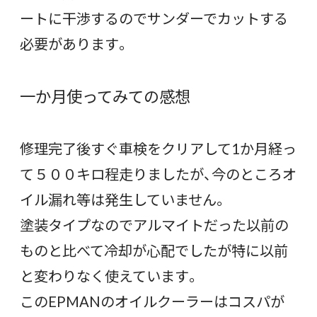
ートに干渉するのでサンダーでカットする
必要があります。
一か月使ってみての感想
修理完了後すぐ車検をクリアして1か月経っ
て５００キロ程走りましたが、今のところオ
イル漏れ等は発生していません。
塗装タイプなのでアルマイトだった以前の
ものと比べて冷却が心配でしたが特に以前
と変わりなく使えています。
このEPMANのオイルクーラーはコスパが