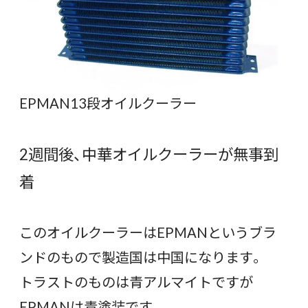
EPMAN13段オイルクーラー
2週間後、中華オイルクーラーが無事到
着
このオイルクーラーはEPMANというブラ
ンドのもので製造国は中国になります。
トラストのものは青アルマイトですが
EPMANは青塗装です。