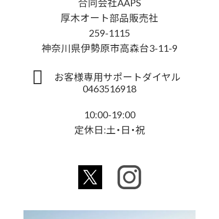
合同会社AAPS
厚木オート部品販売社
259-1115
神奈川県伊勢原市高森台3-11-9
お客様専用サポートダイヤル
0463516918
10:00-19:00
定休日:土・日・祝