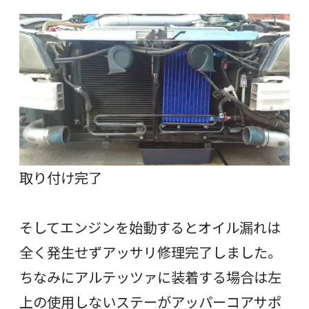
取り付け完了
そしてエンジンを始動するとオイル漏れは
全く発生せずアッサリ修理完了しました。
ちなみにアルテッツァに装着する場合は左
上の使用しないステーがアッパーコアサポ