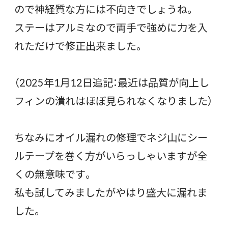
ので神経質な方には不向きでしょうね。
ステーはアルミなので両手で強めに力を入
れただけで修正出来ました。
（2025年1月12日追記：最近は品質が向上し
フィンの潰れはほぼ見られなくなりました）
ちなみにオイル漏れの修理でネジ山にシー
ルテープを巻く方がいらっしゃいますが全
くの無意味です。
私も試してみましたがやはり盛大に漏れま
した。