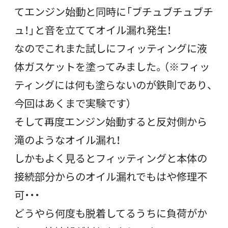
てエンジン始動と同時に「ブチュブチュブチ
ュ！」と音を立ててオイル漏れ発生！
なのでこれまた試しにフィッティングに液
体ガスケットを塗ってみました。（※フィッ
ティングには何も塗らないのが鉄則であり、
今回はあくまで実験です）
そして再度エンジン始動すると反対側から
滝のようなオイル漏れ！
しかもよく見るとフィッティングと本体の
接続部分からのオイル漏れでもはや修理不
可・・・
どうやら何度も脱着してるうちに負荷がか