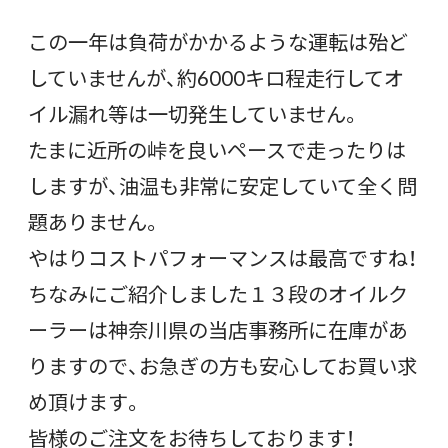
この一年は負荷がかかるような運転は殆ど
していませんが、約6000キロ程走行してオ
イル漏れ等は一切発生していません。
たまに近所の峠を良いペースで走ったりは
しますが、油温も非常に安定していて全く問
題ありません。
やはりコストパフォーマンスは最高ですね！
ちなみにご紹介しました１３段のオイルク
ーラーは神奈川県の当店事務所に在庫があ
りますので、お急ぎの方も安心してお買い求
め頂けます。
皆様のご注文をお待ちしております！